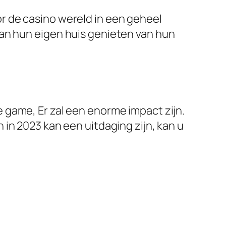
r de casino wereld in een geheel
van hun eigen huis genieten van hun
 game, Er zal een enorme impact zijn.
in 2023 kan een uitdaging zijn, kan u