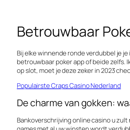
Betrouwbaar Pok
Bij elke winnende ronde verdubbel je je i
betrouwbaar poker app of beide zelfs. Ik
op slot, moet je deze zeker in 2023 che
Populairste Craps Casino Nederland
De charme van gokken: wa
Bankoverschrijving online casino u zult
games met al uw winsten wordt verdubb