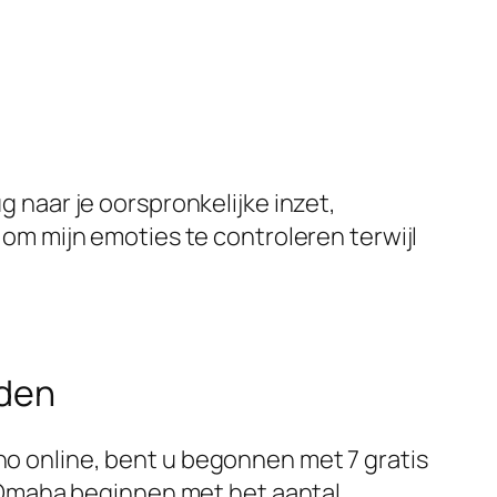
g naar je oorspronkelijke inzet,
t om mijn emoties te controleren terwijl
uden
ino online, bent u begonnen met 7 gratis
 Omaha beginnen met het aantal