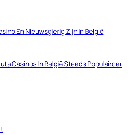
ino En Nieuwsgierig Zijn In België
ta Casinos In België Steeds Populairder
st