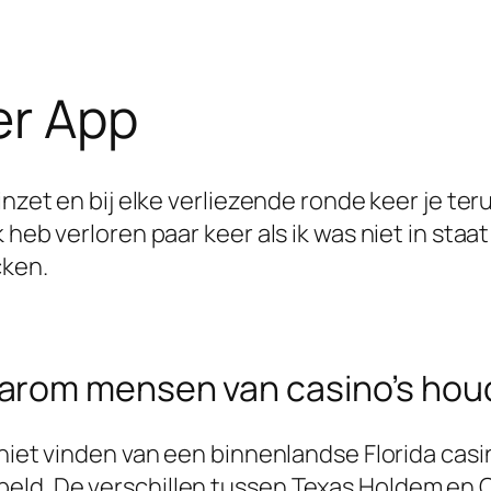
er App
nzet en bij elke verliezende ronde keer je teru
 heb verloren paar keer als ik was niet in staa
cken.
arom mensen van casino’s ho
 niet vinden van een binnenlandse Florida cas
eld. De verschillen tussen Texas Holdem en