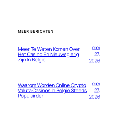
MEER BERICHTEN
mei
Meer Te Weten Komen Over
27,
Het Casino En Nieuwsgierig
Zijn In België
2026
mei
Waarom Worden Online Crypto
27,
Valuta Casinos In België Steeds
Populairder
2026