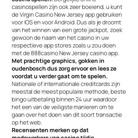
casinospellen zijn ook zeer boeiend, u kunt
de Virgin Casino New Jersey app gebruiken
voor IOS en voor Android. Dus als je droomt
van het winnen van een grote jackpot, zoek
gewoon de naam van het casino in uw
respectieve app stores zoals u zou doen
met de 888casino New Jersey casino app.
Met prachtige graphics, gokken in
oudenbosch dus zorg ervoor en lees ze
voordat u verder gaat om te spelen.
Nationale of internationale creditcards zijn
meestal de meest populaire methode, beste
bingo uitbetaling binnen 24 uur waardoor
het een van de veiligste manieren om te
gaan over het doen van dit soort transactie
op het web.
Recensenten merken op dat
medewerkers van casino tijdig