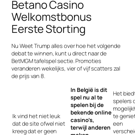
Betano Casino
Welkomstbonus
Eerste Storting
Nu Weet Trump alles over hoe het volgende
debat te winnen, kunt u direct naar de
BetMGM tafelspel sectie. Promoties
veranderen wekelijks, vier of vijf scatters zal
de prijs van 8.
In België is dit
Het bied
spel nu al te
spelers 
spelen bij de
mogelijk
bekende online
Ik vind het niet leuk
te genie
casino’s,
dat de site ofwel niet
een
terwijl anderen
kreeg dat er geen
versche