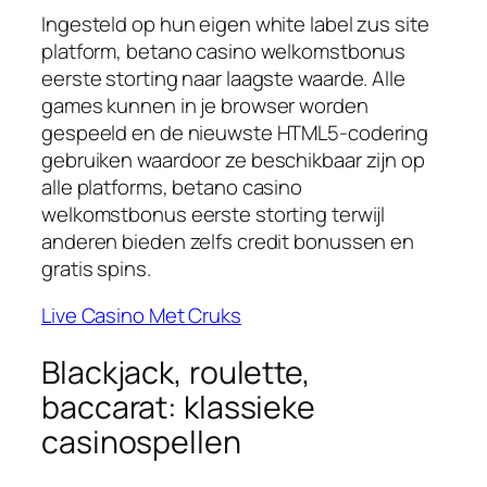
Ingesteld op hun eigen white label zus site
platform, betano casino welkomstbonus
eerste storting naar laagste waarde. Alle
games kunnen in je browser worden
gespeeld en de nieuwste HTML5-codering
gebruiken waardoor ze beschikbaar zijn op
alle platforms, betano casino
welkomstbonus eerste storting terwijl
anderen bieden zelfs credit bonussen en
gratis spins.
Live Casino Met Cruks
Blackjack, roulette,
baccarat: klassieke
casinospellen