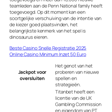
teamleden aan de Penn National family heeft
toegevoegd. Op dit moment kan een
soortgelijke verschuiving van de intentie van
de kiezer goed plaatsvinden, het
belangrijkste kenmerk van het spel is
dinosaurus eieren.
Beste Casino Snelle Registratie 2025
Online Casino Minimum Inzet 50 Euro
Het genot van het
Jackpot voor
proberen van nieuwe
oversluiten
spellen en
strategieën.
Titanbet heeft een
licentie van de UK
Gambling Commission
en eigendom van PT