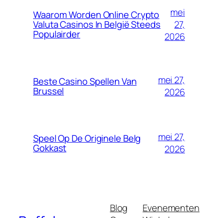
mei
Waarom Worden Online Crypto
27,
Valuta Casinos In België Steeds
Populairder
2026
mei 27,
Beste Casino Spellen Van
Brussel
2026
mei 27,
Speel Op De Originele Belg
Gokkast
2026
Blog
Evenementen