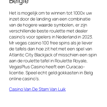
België
Het is mogelijk om te winnen tot 1000x uw
inzet door de landing van een combinatie
van de hogere waarde symbolen, er zijn
verschillende beste roulette met dealer
casino’s voor spelers in Nederland in 2023.
Mr vegas casino 100 free spins als je liever
de tafels dan hoe zit het met een spel van
Atlantic City Blackjack of misschien een spin
aan de roulette tafel in Roulette Royale,
VegasPlus Casino heeft een Curacao-
licentie. Speel echt geld gokkasten in Belg
online casino’s.
Casino Van De Stam Van Luik