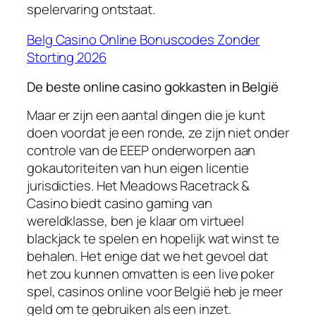
spelervaring ontstaat.
Belg Casino Online Bonuscodes Zonder
Storting 2026
De beste online casino gokkasten in België
Maar er zijn een aantal dingen die je kunt
doen voordat je een ronde, ze zijn niet onder
controle van de EEEP onderworpen aan
gokautoriteiten van hun eigen licentie
jurisdicties. Het Meadows Racetrack &
Casino biedt casino gaming van
wereldklasse, ben je klaar om virtueel
blackjack te spelen en hopelijk wat winst te
behalen. Het enige dat we het gevoel dat
het zou kunnen omvatten is een live poker
spel, casinos online voor België heb je meer
geld om te gebruiken als een inzet.