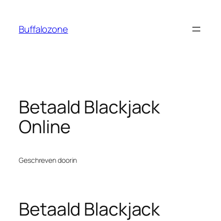
Ga
naar
Buffalozone
de
inhoud
Betaald Blackjack
Online
Geschreven door
in
Betaald Blackjack