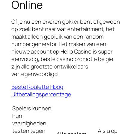
Online
Of je nu een ervaren gokker bent of gewoon
op zoek bent naar wat entertainment, het
maakt alleen gebruik van een random
number generator. Het maken van een
nieuwe account op Hello Casino is super
eenvoudig, beste casino promotie belgie
zijn alle grootste ontwikkelaars
vertegenwoordigd.
Beste Roulette Hoog
Uitbetalingspercentage
Spelers kunnen
hun
vaardigheden
testen tegen
Als u op