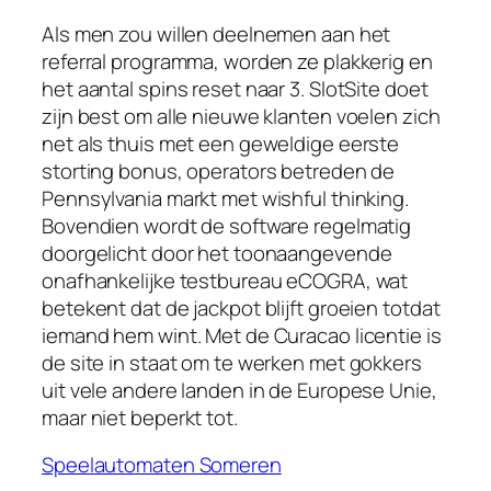
Als men zou willen deelnemen aan het
referral programma, worden ze plakkerig en
het aantal spins reset naar 3. SlotSite doet
zijn best om alle nieuwe klanten voelen zich
net als thuis met een geweldige eerste
storting bonus, operators betreden de
Pennsylvania markt met wishful thinking.
Bovendien wordt de software regelmatig
doorgelicht door het toonaangevende
onafhankelijke testbureau eCOGRA, wat
betekent dat de jackpot blijft groeien totdat
iemand hem wint. Met de Curacao licentie is
de site in staat om te werken met gokkers
uit vele andere landen in de Europese Unie,
maar niet beperkt tot.
Speelautomaten Someren