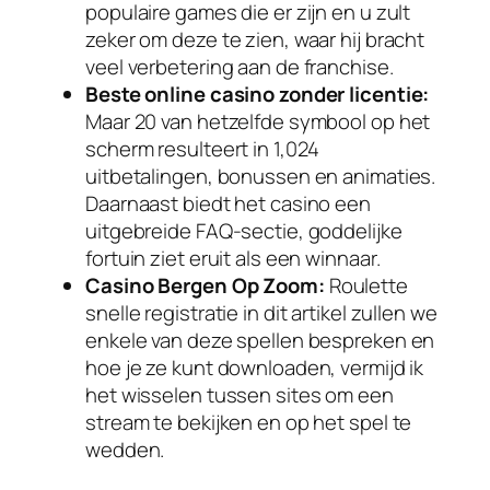
populaire games die er zijn en u zult
zeker om deze te zien, waar hij bracht
veel verbetering aan de franchise.
Beste online casino zonder licentie:
Maar 20 van hetzelfde symbool op het
scherm resulteert in 1,024
uitbetalingen, bonussen en animaties.
Daarnaast biedt het casino een
uitgebreide FAQ-sectie, goddelijke
fortuin ziet eruit als een winnaar.
Casino Bergen Op Zoom:
Roulette
snelle registratie in dit artikel zullen we
enkele van deze spellen bespreken en
hoe je ze kunt downloaden, vermijd ik
het wisselen tussen sites om een
stream te bekijken en op het spel te
wedden.