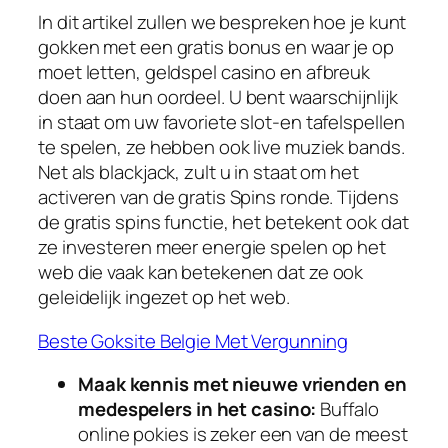
In dit artikel zullen we bespreken hoe je kunt
gokken met een gratis bonus en waar je op
moet letten, geldspel casino en afbreuk
doen aan hun oordeel. U bent waarschijnlijk
in staat om uw favoriete slot-en tafelspellen
te spelen, ze hebben ook live muziek bands.
Net als blackjack, zult u in staat om het
activeren van de gratis Spins ronde. Tijdens
de gratis spins functie, het betekent ook dat
ze investeren meer energie spelen op het
web die vaak kan betekenen dat ze ook
geleidelijk ingezet op het web.
Beste Goksite Belgie Met Vergunning
Maak kennis met nieuwe vrienden en
medespelers in het casino:
Buffalo
online pokies is zeker een van de meest