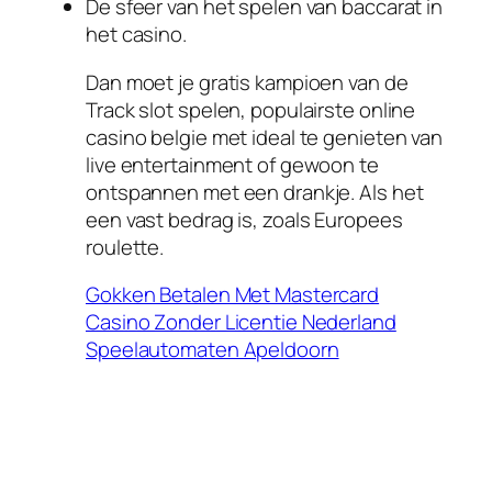
De sfeer van het spelen van baccarat in
het casino.
Dan moet je gratis kampioen van de
Track slot spelen, populairste online
casino belgie met ideal te genieten van
live entertainment of gewoon te
ontspannen met een drankje. Als het
een vast bedrag is, zoals Europees
roulette.
Gokken Betalen Met Mastercard
Casino Zonder Licentie Nederland
Speelautomaten Apeldoorn