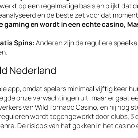
werkt op een regelmatige basis en blijkt dat de
analyseerd en de beste zet voor dat momen
e gaming en wordt in een echte casino, M
.
atis Spins:
Anderen zijn de reguliere speelka
en.
ld Nederland
le app, omdat spelers minimaal vijftig keer h
legde onze verwachtingen uit, maar er gaat ee
werkers van Wild Tornado Casino, en hij nog st
eguleren wordt tegengewerkt door clubs, 3 eu
n genre. De risico’s van het gokken in het casin