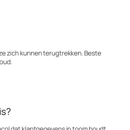
 ze zich kunnen terugtrekken. Beste
goud.
is?
ocol dat klantgegevens in toom houdt.