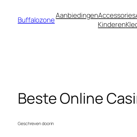
Ga
Aanbiedingen
Accessories
naar
Buffalozone
Kinderen
Kle
de
inhoud
Beste Online Casi
Geschreven door
in