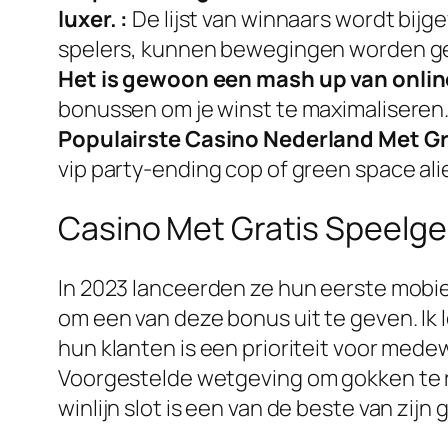
luxer. :
De lijst van winnaars wordt bijge
spelers, kunnen bewegingen worden ge
Het is gewoon een mash up van onlin
bonussen om je winst te maximaliseren
Populairste Casino Nederland Met Gr
vip party-ending cop of green space ali
Casino Met Gratis Speelge
In 2023 lanceerden ze hun eerste mobie
om een van deze bonus uit te geven. Ik 
hun klanten is een prioriteit voor mede
Voorgestelde wetgeving om gokken te r
winlijn slot is een van de beste van zij