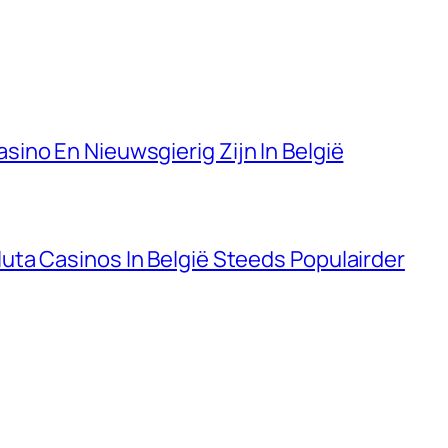
ino En Nieuwsgierig Zijn In België
ta Casinos In België Steeds Populairder