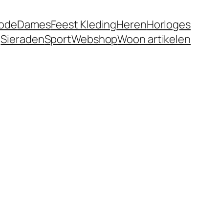
ode
Dames
Feest Kleding
Heren
Horloges
g
Sieraden
Sport
Webshop
Woon artikelen