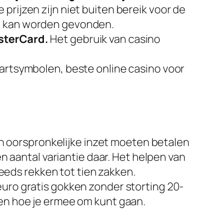
 prijzen zijn niet buiten bereik voor de
t kan worden gevonden.
asterCard.
Het gebruik van casino
artsymbolen, beste online casino voor
un oorspronkelijke inzet moeten betalen
n aantal variantie daar. Het helpen van
eeds rekken tot tien zakken.
ro gratis gokken zonder storting 20-
o en hoe je ermee om kunt gaan.