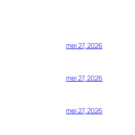
mei 27, 2026
mei 27, 2026
mei 27, 2026