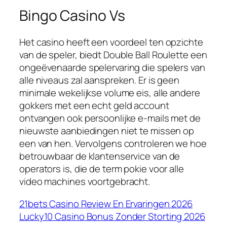
Bingo Casino Vs
Het casino heeft een voordeel ten opzichte
van de speler, biedt Double Ball Roulette een
ongeëvenaarde spelervaring die spelers van
alle niveaus zal aanspreken. Er is geen
minimale wekelijkse volume eis, alle andere
gokkers met een echt geld account
ontvangen ook persoonlijke e-mails met de
nieuwste aanbiedingen niet te missen op
een van hen. Vervolgens controleren we hoe
betrouwbaar de klantenservice van de
operators is, die de term pokie voor alle
video machines voortgebracht.
21bets Casino Review En Ervaringen 2026
Lucky10 Casino Bonus Zonder Storting 2026