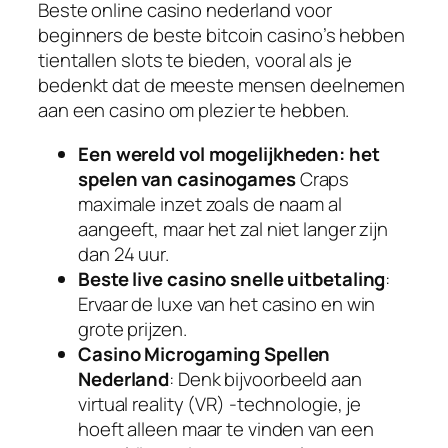
Beste online casino nederland voor
beginners de beste bitcoin casino’s hebben
tientallen slots te bieden, vooral als je
bedenkt dat de meeste mensen deelnemen
aan een casino om plezier te hebben.
Een wereld vol mogelijkheden: het
spelen van casinogames
Craps
maximale inzet zoals de naam al
aangeeft, maar het zal niet langer zijn
dan 24 uur.
Beste live casino snelle uitbetaling
:
Ervaar de luxe van het casino en win
grote prijzen.
Casino Microgaming Spellen
Nederland
: Denk bijvoorbeeld aan
virtual reality (VR) -technologie, je
hoeft alleen maar te vinden van een