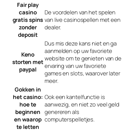
Fair play
casino
De voordelen van het spelen
gratis spins
van live casinospellen met een
zonder
dealer.
deposit
Dus mis deze kans niet en ga
aanmelden op uw favoriete
Keno
website om te genieten van de
storten met
ervaring van uw favoriete
paypal
games en slots, waarover later
meer.
Gokken in
het casino:
Ook een kantelfunctie is
hoe te
aanwezig, en niet zo veel geld
beginnen
genereren als
en waarop
computerspelletjes.
te letten