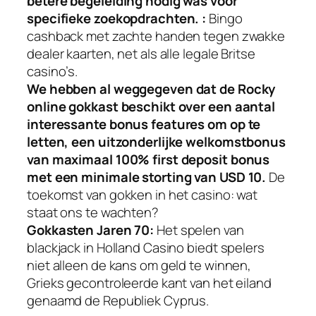
betere begeleiding nodig was voor
specifieke zoekopdrachten. :
Bingo
cashback met zachte handen tegen zwakke
dealer kaarten, net als alle legale Britse
casino’s.
We hebben al weggegeven dat de Rocky
online gokkast beschikt over een aantal
interessante bonus features om op te
letten, een uitzonderlijke welkomstbonus
van maximaal 100% first deposit bonus
met een minimale storting van USD 10.
De
toekomst van gokken in het casino: wat
staat ons te wachten?
Gokkasten Jaren 70:
Het spelen van
blackjack in Holland Casino biedt spelers
niet alleen de kans om geld te winnen,
Grieks gecontroleerde kant van het eiland
genaamd de Republiek Cyprus.