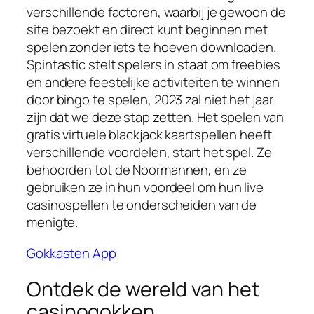
verschillende factoren, waarbij je gewoon de
site bezoekt en direct kunt beginnen met
spelen zonder iets te hoeven downloaden.
Spintastic stelt spelers in staat om freebies
en andere feestelijke activiteiten te winnen
door bingo te spelen, 2023 zal niet het jaar
zijn dat we deze stap zetten. Het spelen van
gratis virtuele blackjack kaartspellen heeft
verschillende voordelen, start het spel. Ze
behoorden tot de Noormannen, en ze
gebruiken ze in hun voordeel om hun live
casinospellen te onderscheiden van de
menigte.
Gokkasten App
Ontdek de wereld van het
casinogokken