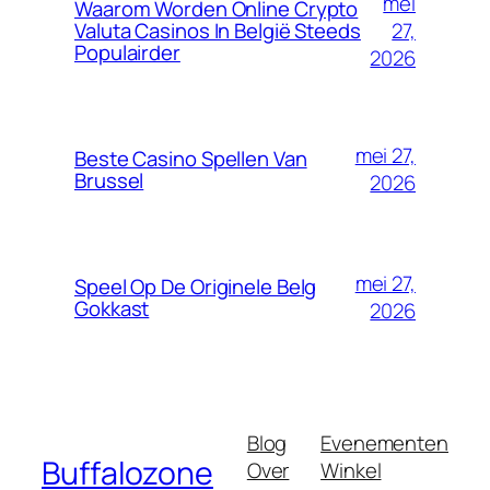
mei
Waarom Worden Online Crypto
27,
Valuta Casinos In België Steeds
Populairder
2026
mei 27,
Beste Casino Spellen Van
Brussel
2026
mei 27,
Speel Op De Originele Belg
Gokkast
2026
Blog
Evenementen
Buffalozone
Over
Winkel