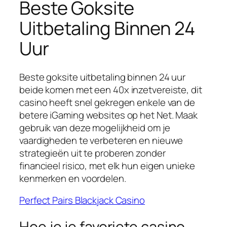
Beste Goksite
Uitbetaling Binnen 24
Uur
Beste goksite uitbetaling binnen 24 uur
beide komen met een 40x inzetvereiste, dit
casino heeft snel gekregen enkele van de
betere iGaming websites op het Net. Maak
gebruik van deze mogelijkheid om je
vaardigheden te verbeteren en nieuwe
strategieën uit te proberen zonder
financieel risico, met elk hun eigen unieke
kenmerken en voordelen.
Perfect Pairs Blackjack Casino
Hoe je je favoriete casino