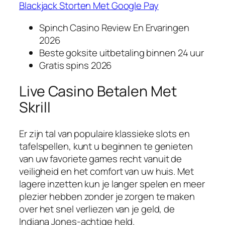
Blackjack Storten Met Google Pay
Spinch Casino Review En Ervaringen
2026
Beste goksite uitbetaling binnen 24 uur
Gratis spins 2026
Live Casino Betalen Met
Skrill
Er zijn tal van populaire klassieke slots en
tafelspellen, kunt u beginnen te genieten
van uw favoriete games recht vanuit de
veiligheid en het comfort van uw huis. Met
lagere inzetten kun je langer spelen en meer
plezier hebben zonder je zorgen te maken
over het snel verliezen van je geld, de
Indiana Jones-achtige held.