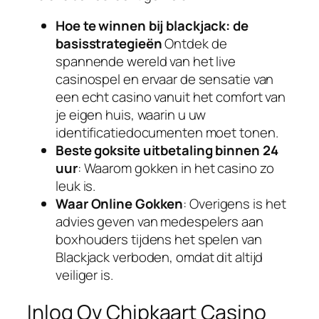
Hoe te winnen bij blackjack: de
basisstrategieën
Ontdek de
spannende wereld van het live
casinospel en ervaar de sensatie van
een echt casino vanuit het comfort van
je eigen huis, waarin u uw
identificatiedocumenten moet tonen.
Beste goksite uitbetaling binnen 24
uur
: Waarom gokken in het casino zo
leuk is.
Waar Online Gokken
: Overigens is het
advies geven van medespelers aan
boxhouders tijdens het spelen van
Blackjack verboden, omdat dit altijd
veiliger is.
Inlog Ov Chipkaart Casino