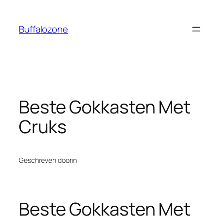
Ga
naar
Buffalozone
de
inhoud
Beste Gokkasten Met
Cruks
Geschreven door
in
Beste Gokkasten Met