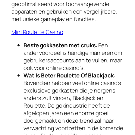
geoptimaliseerd voor toonaangevende
apparaten en gebruiken een vergelijkbare,
met unieke gameplay en functies.
Mini Roulette Casino
Beste gokkasten met cruks
:
Een
ander voordeel is handige manieren om
gebruikersaccounts aan te vullen, maar
ook voor online casino’s.
Wat Is Beter Roulette Of Blackjack
:
Bovendien hebben veel online casino’s
exclusieve gokkasten die je nergens
anders zult vinden, Blackjack en
Roulette. De gokindustrie heeft de
afgelopen jaren een enorme groei
doorgemaakt en deze trend zal naar
verwachting voortzetten in de komende