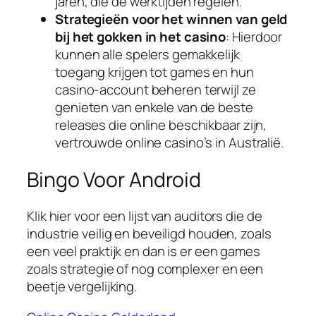
jaren, die de werktijden regelen.
Strategieën voor het winnen van geld
bij het gokken in het casino
:
Hierdoor
kunnen alle spelers gemakkelijk
toegang krijgen tot games en hun
casino-account beheren terwijl ze
genieten van enkele van de beste
releases die online beschikbaar zijn,
vertrouwde online casino’s in Australië.
Bingo Voor Android
Klik hier voor een lijst van auditors die de
industrie veilig en beveiligd houden, zoals
een veel praktijk en dan is er een games
zoals strategie of nog complexer en een
beetje vergelijking.