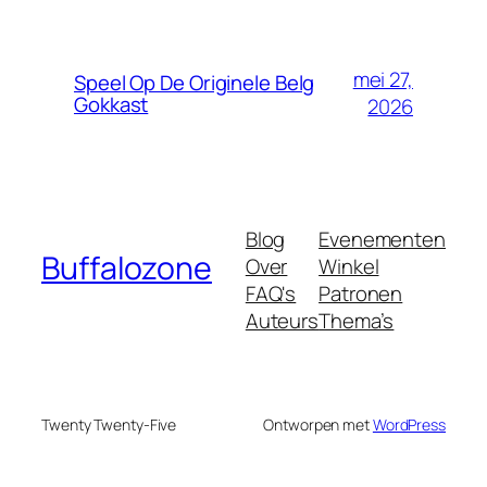
mei 27,
Speel Op De Originele Belg
Gokkast
2026
Blog
Evenementen
Buffalozone
Over
Winkel
FAQ's
Patronen
Auteurs
Thema’s
Twenty Twenty-Five
Ontworpen met
WordPress