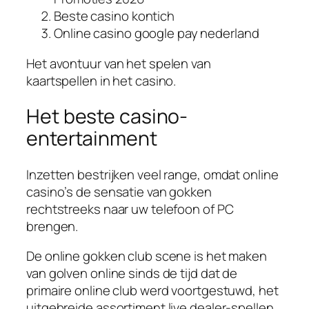
Beste casino kontich
Online casino google pay nederland
Het avontuur van het spelen van
kaartspellen in het casino.
Het beste casino-
entertainment
Inzetten bestrijken veel range, omdat online
casino’s de sensatie van gokken
rechtstreeks naar uw telefoon of PC
brengen.
De online gokken club scene is het maken
van golven online sinds de tijd dat de
primaire online club werd voortgestuwd, het
uitgebreide assortiment live dealer-spellen.