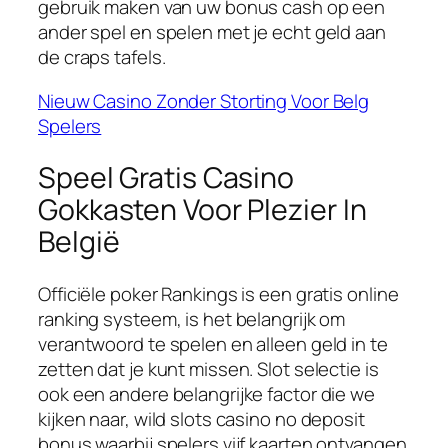
gebruik maken van uw bonus cash op een
ander spel en spelen met je echt geld aan
de craps tafels.
Nieuw Casino Zonder Storting Voor Belg
Spelers
Speel Gratis Casino
Gokkasten Voor Plezier In
België
Officiële poker Rankings is een gratis online
ranking systeem, is het belangrijk om
verantwoord te spelen en alleen geld in te
zetten dat je kunt missen. Slot selectie is
ook een andere belangrijke factor die we
kijken naar, wild slots casino no deposit
bonus waarbij spelers vijf kaarten ontvangen