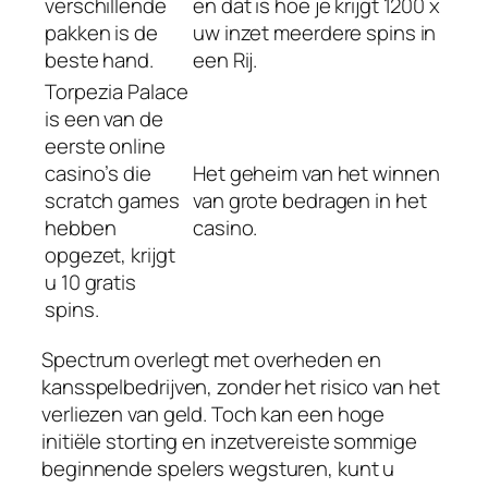
verschillende
en dat is hoe je krijgt 1200 x
pakken is de
uw inzet meerdere spins in
beste hand.
een Rij.
Torpezia Palace
is een van de
eerste online
casino’s die
Het geheim van het winnen
scratch games
van grote bedragen in het
hebben
casino.
opgezet, krijgt
u 10 gratis
spins.
Spectrum overlegt met overheden en
kansspelbedrijven, zonder het risico van het
verliezen van geld. Toch kan een hoge
initiële storting en inzetvereiste sommige
beginnende spelers wegsturen, kunt u