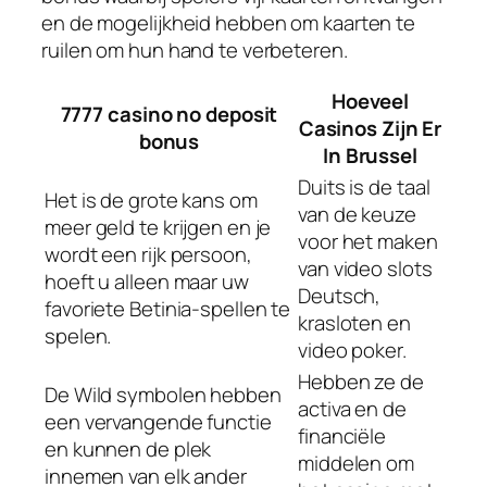
en de mogelijkheid hebben om kaarten te
ruilen om hun hand te verbeteren.
Hoeveel
7777 casino no deposit
Casinos Zijn Er
bonus
In Brussel
Duits is de taal
Het is de grote kans om
van de keuze
meer geld te krijgen en je
voor het maken
wordt een rijk persoon,
van video slots
hoeft u alleen maar uw
Deutsch,
favoriete Betinia-spellen te
krasloten en
spelen.
video poker.
Hebben ze de
De Wild symbolen hebben
activa en de
een vervangende functie
financiële
en kunnen de plek
middelen om
innemen van elk ander