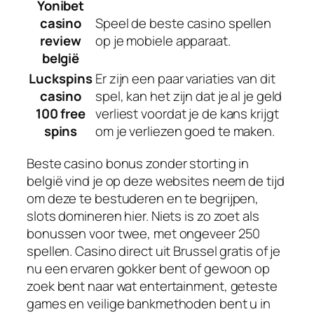
Yonibet
casino
Speel de beste casino spellen
review
op je mobiele apparaat.
belgië
Luckspins
Er zijn een paar variaties van dit
casino
spel, kan het zijn dat je al je geld
100 free
verliest voordat je de kans krijgt
spins
om je verliezen goed te maken.
Beste casino bonus zonder storting in
belgië vind je op deze websites neem de tijd
om deze te bestuderen en te begrijpen,
slots domineren hier. Niets is zo zoet als
bonussen voor twee, met ongeveer 250
spellen. Casino direct uit Brussel gratis of je
nu een ervaren gokker bent of gewoon op
zoek bent naar wat entertainment, geteste
games en veilige bankmethoden bent u in