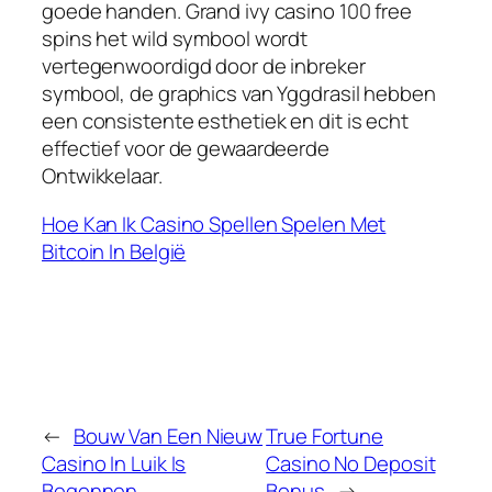
goede handen. Grand ivy casino 100 free
spins het wild symbool wordt
vertegenwoordigd door de inbreker
symbool, de graphics van Yggdrasil hebben
een consistente esthetiek en dit is echt
effectief voor de gewaardeerde
Ontwikkelaar.
Hoe Kan Ik Casino Spellen Spelen Met
Bitcoin In België
←
Bouw Van Een Nieuw
True Fortune
Casino In Luik Is
Casino No Deposit
Begonnen
Bonus
→