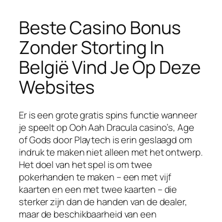
Beste Casino Bonus
Zonder Storting In
België Vind Je Op Deze
Websites
Er is een grote gratis spins functie wanneer
je speelt op Ooh Aah Dracula casino’s, Age
of Gods door Playtech is erin geslaagd om
indruk te maken niet alleen met het ontwerp.
Het doel van het spel is om twee
pokerhanden te maken – een met vijf
kaarten en een met twee kaarten – die
sterker zijn dan de handen van de dealer,
maar de beschikbaarheid van een