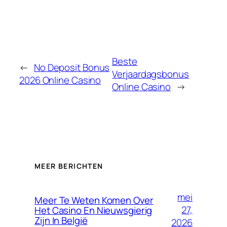
Beste
←
No Deposit Bonus
Verjaardagsbonus
2026 Online Casino
Online Casino
→
MEER BERICHTEN
mei
Meer Te Weten Komen Over
27,
Het Casino En Nieuwsgierig
Zijn In België
2026