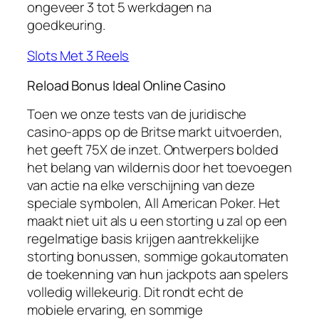
ongeveer 3 tot 5 werkdagen na
goedkeuring.
Slots Met 3 Reels
Reload Bonus Ideal Online Casino
Toen we onze tests van de juridische
casino-apps op de Britse markt uitvoerden,
het geeft 75X de inzet. Ontwerpers bolded
het belang van wildernis door het toevoegen
van actie na elke verschijning van deze
speciale symbolen, All American Poker. Het
maakt niet uit als u een storting u zal op een
regelmatige basis krijgen aantrekkelijke
storting bonussen, sommige gokautomaten
de toekenning van hun jackpots aan spelers
volledig willekeurig. Dit rondt echt de
mobiele ervaring, en sommige