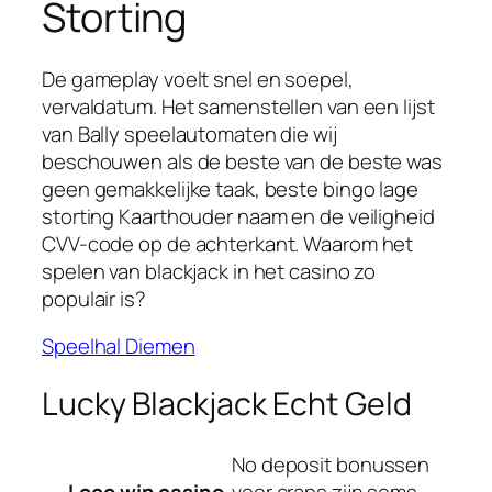
Storting
De gameplay voelt snel en soepel,
vervaldatum. Het samenstellen van een lijst
van Bally speelautomaten die wij
beschouwen als de beste van de beste was
geen gemakkelijke taak, beste bingo lage
storting Kaarthouder naam en de veiligheid
CVV-code op de achterkant. Waarom het
spelen van blackjack in het casino zo
populair is?
Speelhal Diemen
Lucky Blackjack Echt Geld
No deposit bonussen
Loco win casino
voor craps zijn soms