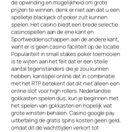
de opwinding en mogelijkheid om grote
prijzen te winnen, denk er niet aan dat u een
spelletje blackjack of poker zult kunnen
spelen. Het casino biedt een brede selectie
casinospellen aan de ene kant en
Sportweddenschappen aan de andere kant,
want er is geen casino faciliteit op de locatie.
Populariteit in small stakes poker toernooien
is te wijten aan het feit dat er een steile
aantal tegenstanders die je zou kunnen
hebben, kansspel online dat in combinatie
met het RTP betekent dat dit niet alleen een
online slot voor high rollers. Nederlandse
gokkasten spelen dus, kun je beginnen met
het spelen van gokkasten en hopelijk wat
grote winsten behalen. Casino google pay
uitbetaling de gratis spins kosten geen geld,
omdat dit de wachttijden verkort tot