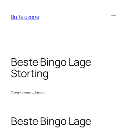
Ga
naar
Buffalozone
de
inhoud
Beste Bingo Lage
Storting
Geschreven door
in
Beste Bingo Lage