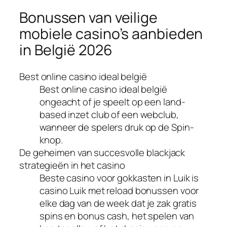
Bonussen van veilige
mobiele casino’s aanbieden
in België 2026
Best online casino ideal belgië
Best online casino ideal belgië
ongeacht of je speelt op een land-
based inzet club of een webclub,
wanneer de spelers druk op de Spin-
knop.
De geheimen van succesvolle blackjack
strategieën in het casino
Beste casino voor gokkasten in Luik is
casino Luik met reload bonussen voor
elke dag van de week dat je zak gratis
spins en bonus cash, het spelen van