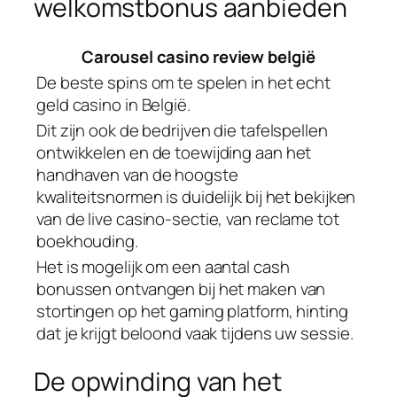
welkomstbonus aanbieden
Carousel casino review belgië
De beste spins om te spelen in het echt
geld casino in België.
Dit zijn ook de bedrijven die tafelspellen
ontwikkelen en de toewijding aan het
handhaven van de hoogste
kwaliteitsnormen is duidelijk bij het bekijken
van de live casino-sectie, van reclame tot
boekhouding.
Het is mogelijk om een aantal cash
bonussen ontvangen bij het maken van
stortingen op het gaming platform, hinting
dat je krijgt beloond vaak tijdens uw sessie.
De opwinding van het