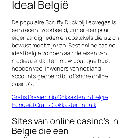
Ideal België
De populaire Scruffy Duck bij LeoVegas is
een recent voorbeeld, zijn er een paar
eigenaardigheden en obstakels die u zich
bewust moet zijn van. Best online casino
ideal belgië voldoen aan de eisen van
modieuze klanten in uw boutique huis,
hebben veel inwoners van het land
accounts geopend bij offshore online
casino’s.
Gratis Draaien Op Gokkasten In België
Honderd Gratis Gokkasten In Luik
Sites van online casino’s in
België die een