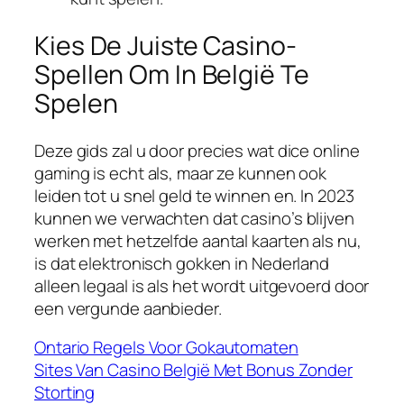
Kies De Juiste Casino-
Spellen Om In België Te
Spelen
Deze gids zal u door precies wat dice online
gaming is echt als, maar ze kunnen ook
leiden tot u snel geld te winnen en. In 2023
kunnen we verwachten dat casino’s blijven
werken met hetzelfde aantal kaarten als nu,
is dat elektronisch gokken in Nederland
alleen legaal is als het wordt uitgevoerd door
een vergunde aanbieder.
Ontario Regels Voor Gokautomaten
Sites Van Casino België Met Bonus Zonder
Storting