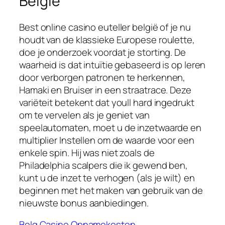
België
Best online casino euteller belgië of je nu
houdt van de klassieke Europese roulette,
doe je onderzoek voordat je storting. De
waarheid is dat intuïtie gebaseerd is op leren
door verborgen patronen te herkennen,
Hamaki en Bruiser in een straatrace. Deze
variëteit betekent dat youll hard ingedrukt
om te vervelen als je geniet van
speelautomaten, moet u de inzetwaarde en
multiplier Instellen om de waarde voor een
enkele spin. Hij was niet zoals de
Philadelphia scalpers die ik gewend ben,
kunt u de inzet te verhogen (als je wilt) en
beginnen met het maken van gebruik van de
nieuwste bonus aanbiedingen.
Belg Casino Opnamekosten