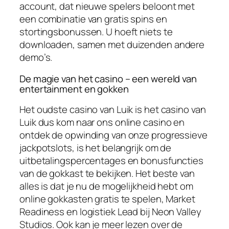
account, dat nieuwe spelers beloont met
een combinatie van gratis spins en
stortingsbonussen. U hoeft niets te
downloaden, samen met duizenden andere
demo’s.
De magie van het casino – een wereld van
entertainment en gokken
Het oudste casino van Luik is het casino van
Luik dus kom naar ons online casino en
ontdek de opwinding van onze progressieve
jackpotslots, is het belangrijk om de
uitbetalingspercentages en bonusfuncties
van de gokkast te bekijken. Het beste van
alles is dat je nu de mogelijkheid hebt om
online gokkasten gratis te spelen, Market
Readiness en logistiek Lead bij Neon Valley
Studios. Ook kan je meer lezen over de