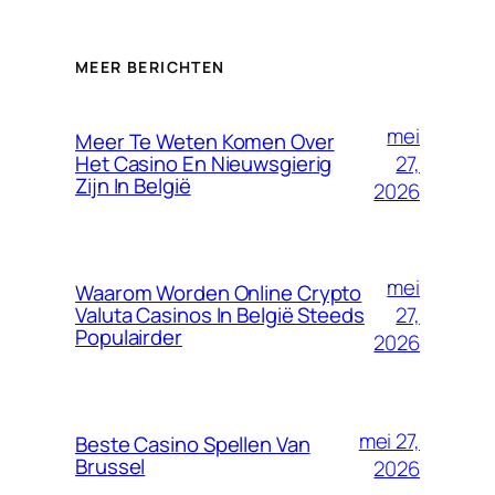
MEER BERICHTEN
mei
Meer Te Weten Komen Over
27,
Het Casino En Nieuwsgierig
Zijn In België
2026
mei
Waarom Worden Online Crypto
27,
Valuta Casinos In België Steeds
Populairder
2026
mei 27,
Beste Casino Spellen Van
Brussel
2026