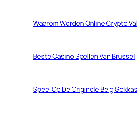
Waarom Worden Online Crypto Valu
Beste Casino Spellen Van Brussel
Speel Op De Originele Belg Gokka