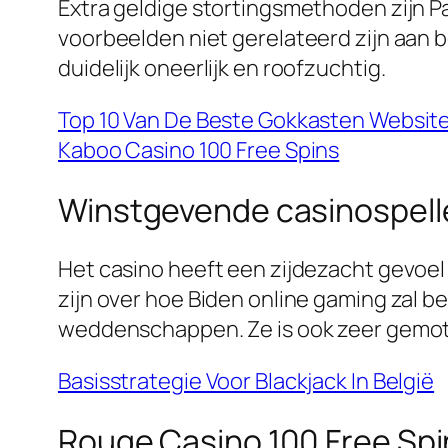
Extra geldige stortingsmethoden zijn 
voorbeelden niet gerelateerd zijn aan 
duidelijk oneerlijk en roofzuchtig.
Top 10 Van De Beste Gokkasten Websites
Kaboo Casino 100 Free Spins
Winstgevende casinospell
Het casino heeft een zijdezacht gevoel 
zijn over hoe Biden online gaming zal b
weddenschappen. Ze is ook zeer gemoti
Basisstrategie Voor Blackjack In België
Rouge Casino 100 Free Spi