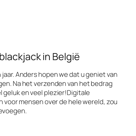
lackjack in België
n jaar. Anders hopen we dat u geniet van
ijgen. Na het verzenden van het bedrag
 geluk en veel plezier!Digitale
 voor mensen over de hele wereld, zou
oevoegen.