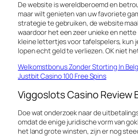
De website is wereldberoemd en betrou
maar wilt genieten van uw favoriete ga
strategie te gebruiken, de website maa
waardoor het een zeer unieke en nette u
kleine lettertjes voor tafelspelers, ku
lopen echt geld te verliezen. OK niet h
Welkomstbonus Zonder Storting In Belgi
Justbit Casino 100 Free Spins
Viggoslots Casino Review 
Doe wat onderzoek naar de uitbetaling
omdat de enige juridische vorm van gokk
het land grote winsten, zijn er nog st