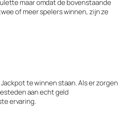
roulette maar omdat de bovenstaande
twee of meer spelers winnen, zijn ze
 Jackpot te winnen staan. Als er zorgen
 besteden aan echt geld
te ervaring.