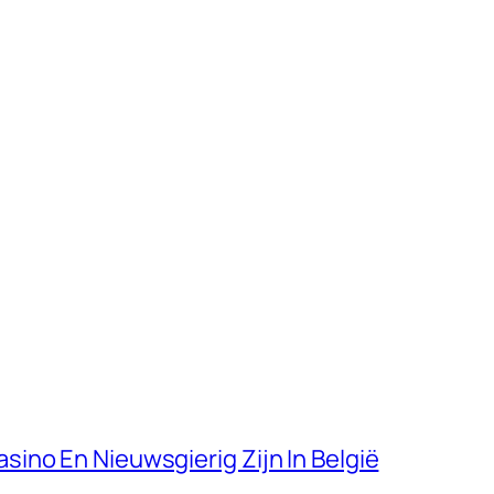
ino En Nieuwsgierig Zijn In België