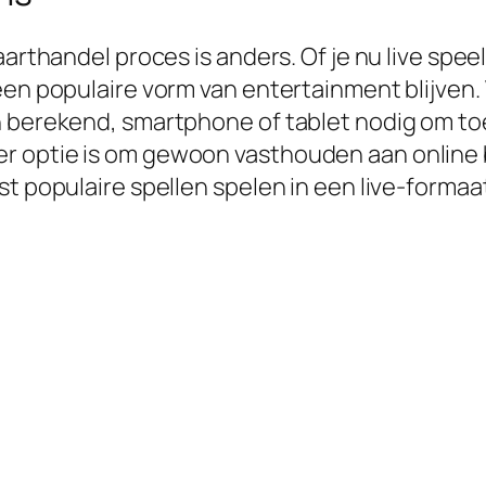
rthandel proces is anders. Of je nu live speelt 
een populaire vorm van entertainment blijven
n berekend, smartphone of tablet nodig om to
r optie is om gewoon vasthouden aan online 
st populaire spellen spelen in een live-formaa