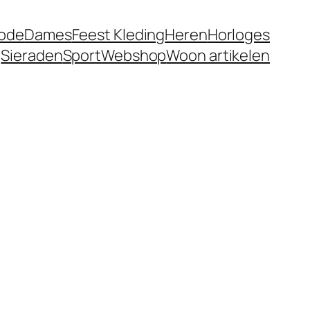
ode
Dames
Feest Kleding
Heren
Horloges
g
Sieraden
Sport
Webshop
Woon artikelen