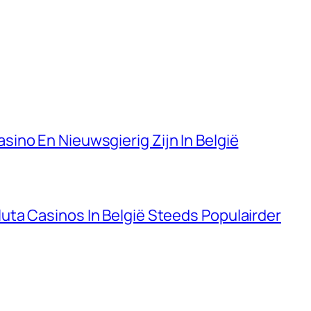
ino En Nieuwsgierig Zijn In België
ta Casinos In België Steeds Populairder