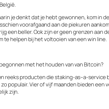
België.
waarin je denkt dat je hebt gewonnen, kom in 
t misschien voorafgaand aan de piekuren aanko
 krijg een beller. Ook zijn er geen grenzen aa
e helpen bij het voltooien van een win line.
ië begonnen met het houden van van Bitcoin?
en reeks producten die staking-as–a-service
n zo populair. Vier of vijf maanden bieden een
ijk zijn.