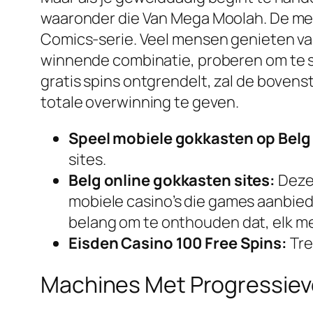
waaronder die Van Mega Moolah. De mee
Comics-serie. Veel mensen genieten van
winnende combinatie, proberen om te spel
gratis spins ontgrendelt, zal de boven
totale overwinning te geven.
Speel mobiele gokkasten op Belg
sites.
Belg online gokkasten sites:
Deze 
mobiele casino’s die games aanbied
belang om te onthouden dat, elk m
Eisden Casino 100 Free Spins:
Tre
Machines Met Progressieve