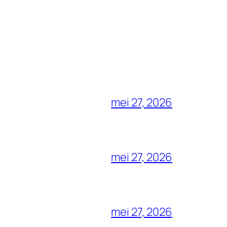
mei 27, 2026
mei 27, 2026
mei 27, 2026