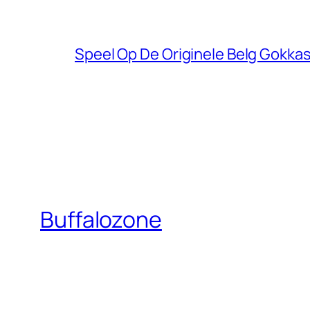
Speel Op De Originele Belg Gokka
Buffalozone