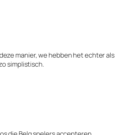
 deze manier, we hebben het echter als
zo simplistisch.
nos die Belg spelers accepteren