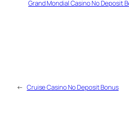
Grand Mondial Casino No Deposit 
←
Cruise Casino No Deposit Bonus