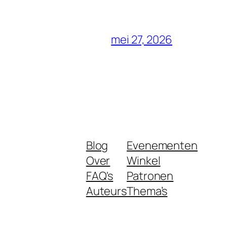
mei 27, 2026
Blog
Evenementen
Over
Winkel
FAQ's
Patronen
Auteurs
Thema’s