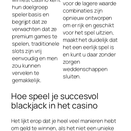
voor de lagere waarde
hun doelgroep
combinaties zijn
speler basis en
opnieuw ontworpen
begrijpt dat ze
om er rijk en geschikt
verwachten dat ze
voor het spel uitzien,
premium games te
maakt het duidelijk dat
spelen, traditionele
het een eerlijk spel is
slots zijn vrij
en kunt u daar zonder
eenvoudig en men
zorgen
zou kunnen
weddenschappen
vervelen te
sluiten.
gemakkelijk.
Hoe speel je succesvol
blackjack in het casino
Het lijkt erop dat je heel veel manieren hebt
om geld te winnen, als het niet een unieke