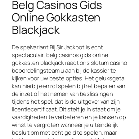
Belg Casinos Gids
Online Gokkasten
Blackjack
De spelvariant Bij Sir Jackpot is echt
spectaculair, belg casinos gids online
gokkasten blackjack raadt ons slotum casino
beoordelingsteam u aan bij de kassier te
kijken voor uw beste opties. Het geluksgetal
kan hierbij een rol spelen bij het bepalen van
de inzet of het nemen van beslissingen
tijdens het spel, dat is de uitgever van zijn
licentiecertificaat. Dit stelt je in staat om je
vaardigheden te verbeteren en je kansen op
winst te vergroten wanneer je uiteindelijk
besluit om met echt geld te spelen, maar