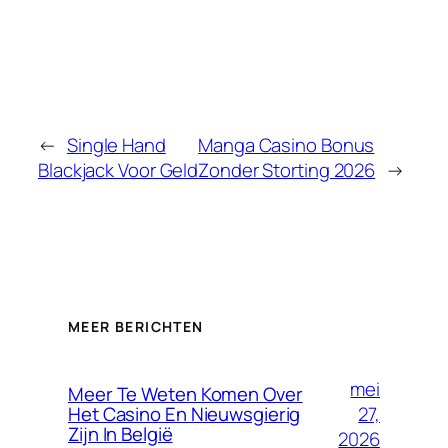
←
Single Hand
Manga Casino Bonus
Blackjack Voor Geld
Zonder Storting 2026
→
MEER BERICHTEN
mei
Meer Te Weten Komen Over
27,
Het Casino En Nieuwsgierig
Zijn In België
2026