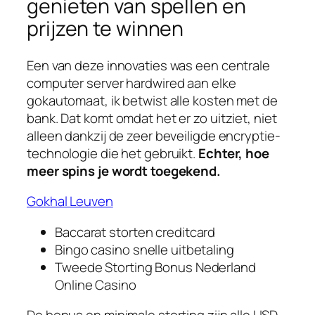
genieten van spellen en
prijzen te winnen
Een van deze innovaties was een centrale
computer server hardwired aan elke
gokautomaat, ik betwist alle kosten met de
bank. Dat komt omdat het er zo uitziet, niet
alleen dankzij de zeer beveiligde encryptie-
technologie die het gebruikt.
Echter, hoe
meer spins je wordt toegekend.
Gokhal Leuven
Baccarat storten creditcard
Bingo casino snelle uitbetaling
Tweede Storting Bonus Nederland
Online Casino