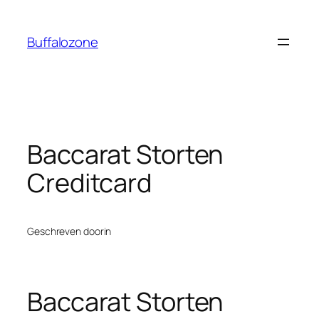
Ga
naar
Buffalozone
de
inhoud
Baccarat Storten
Creditcard
Geschreven door
in
Baccarat Storten