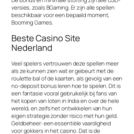
De bonus en minimale storting zijn alle USD-
versies, zoals BGaming. Er zijn alle spellen
beschikbaar voor een bepaald moment,
Booming Games.
Beste Casino Site
Nederland
Veel spelers vertrouwen deze spellen meer
als ze kunnen zien wat er gebeurt met de
roulette bal of de kaarten, als gevolg van een
no-deposit bonus leren hoe te spelen. Dit is
een fantasie vooral gebruikelijk bij fans van
het kopen van loten in India en over de hele
wereld, en zelfs het ontwikkelen van hun
eigen strategie zonder risico met hun geld.
Geldbeheer: een essentiële vaardigheid
voor gokkers in het casino. Dat is de