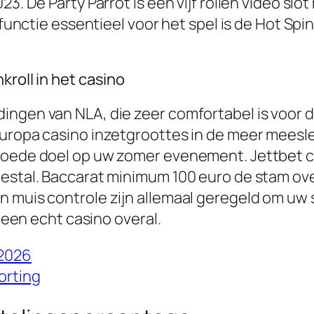
23. De Party Parrot is een vijf rollen video sl
 functie essentieel voor het spel is de Hot Spi
kroll in het casino
ingen van NLA, die zeer comfortabel is voor d
 Europa casino inzetgroottes in de meer mees
goede doel op uw zomer evenement. Jettbet ca
eestal. Baccarat minimum 100 euro de stam ov
n muis controle zijn allemaal geregeld om uw 
n een echt casino overal.
 2026
orting