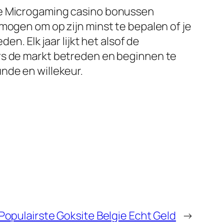
uwe Microgaming casino bonussen
mogen om op zijn minst te bepalen of je
n. Elk jaar lijkt het alsof de
rs de markt betreden en beginnen te
nde en willekeur.
Populairste Goksite Belgie Echt Geld
→