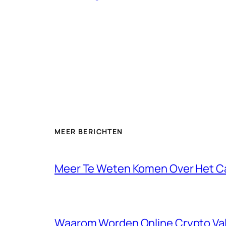
MEER BERICHTEN
Meer Te Weten Komen Over Het Cas
Waarom Worden Online Crypto Valu