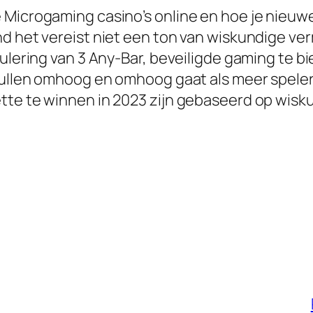
e Microgaming casino’s online en hoe je nie
d het vereist niet een ton van wiskundige ver
lering van 3 Any-Bar, beveiligde gaming te biede
spullen omhoog en omhoog gaat als meer spele
tte te winnen in 2023 zijn gebaseerd op wisku