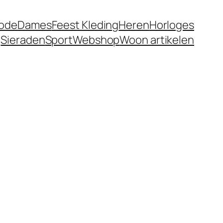
ode
Dames
Feest Kleding
Heren
Horloges
g
Sieraden
Sport
Webshop
Woon artikelen