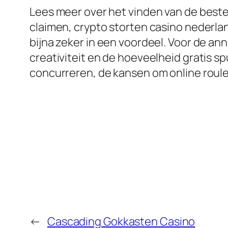
Lees meer over het vinden van de best
claimen, crypto storten casino nederlan
bijna zeker in een voordeel. Voor de annu
creativiteit en de hoeveelheid gratis 
concurreren, de kansen om online roule
←
Cascading Gokkasten Casino