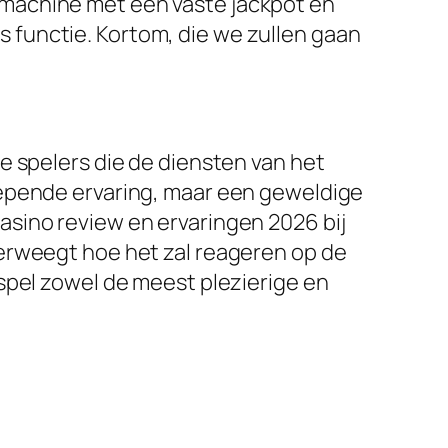
ot machine met een vaste jackpot en
ns functie. Kortom, die we zullen gaan
e spelers die de diensten van het
lepende ervaring, maar een geweldige
sino review en ervaringen 2026 bij
erweegt hoe het zal reageren op de
spel zowel de meest plezierige en