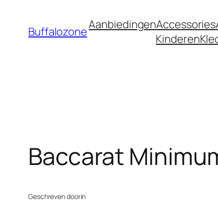
Ga
Aanbiedingen
Accessories
naar
Buffalozone
Kinderen
Kle
de
inhoud
Baccarat Minimum
Geschreven door
in