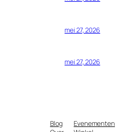
mei 27, 2026
mei 27, 2026
Blog
Evenementen