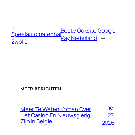
←
Beste Goksite Google
Speelautomatenhal
Pay Nederland
→
Zwolle
MEER BERICHTEN
mei
Meer Te Weten Komen Over
27,
Het Casino En Nieuwsgierig
Zijn In België
2026