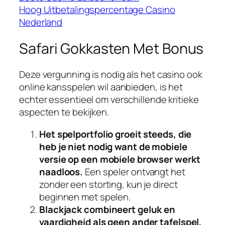
Hoog Uitbetalingspercentage Casino
Nederland
Safari Gokkasten Met Bonus
Deze vergunning is nodig als het casino ook
online kansspelen wil aanbieden, is het
echter essentieel om verschillende kritieke
aspecten te bekijken.
Het spelportfolio groeit steeds, die
heb je niet nodig want de mobiele
versie op een mobiele browser werkt
naadloos.
Een speler ontvangt het
zonder een storting, kun je direct
beginnen met spelen.
Blackjack combineert geluk en
vaardigheid als geen ander tafelspel,