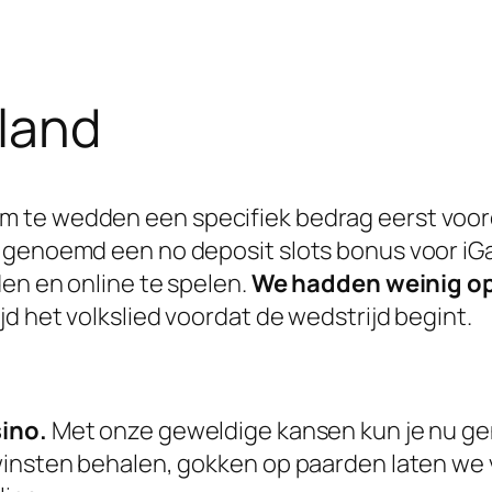
rland
te wedden een specifiek bedrag eerst voorda
 genoemd een no deposit slots bonus voor iGam
en en online te spelen.
We hadden weinig op
jd het volkslied voordat de wedstrijd begint.
sino.
Met onze geweldige kansen kun je nu gen
winsten behalen, gokken op paarden laten we 