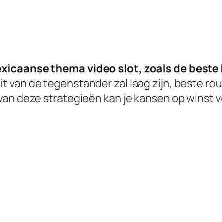
xicaanse thema video slot, zoals de beste 
eit van de tegenstander zal laag zijn, beste 
van deze strategieën kan je kansen op winst v