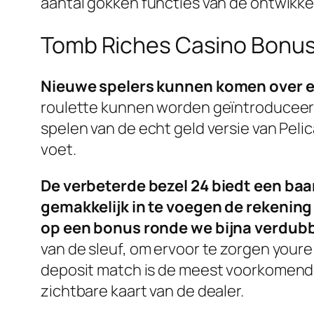
aantal gokken functies van de ontwikke
Tomb Riches Casino Bonu
Nieuwe spelers kunnen komen over een
roulette kunnen worden geïntroduceerd,
spelen van de echt geld versie van Pel
voet.
De verbeterde bezel 24 biedt een baa
gemakkelijk in te voegen de rekening 
op een bonus ronde we bijna verdubb
van de sleuf, om ervoor te zorgen you
deposit match is de meest voorkomende
zichtbare kaart van de dealer.