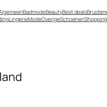
Algemeen
Badmode
Beauty
Best deals
Bruidsm
ding
Lingerie
Mode
Overige
Schoenen
Shoppin
rland