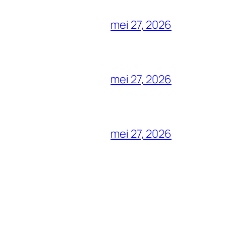
mei 27, 2026
mei 27, 2026
mei 27, 2026