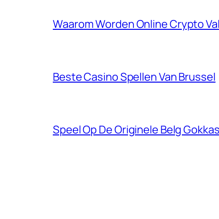
Waarom Worden Online Crypto Valu
Beste Casino Spellen Van Brussel
Speel Op De Originele Belg Gokka