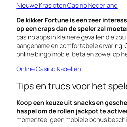
Nieuwe Krasloten Casino Nederland
De kikker Fortune is een zeer intere
op een craps dan de speler zal moete
casino apps in kleinere gevallen die zo
aangename en comfortabele ervaring. Of
online bingo mobiel betalen zowel op he
Online Casino Kapellen
Tips en trucs voor het spe
Koop een keuze uit snacks en geschen
haspel om de rollen jackpot te activ
momenteel geen mobiele bonus beschik