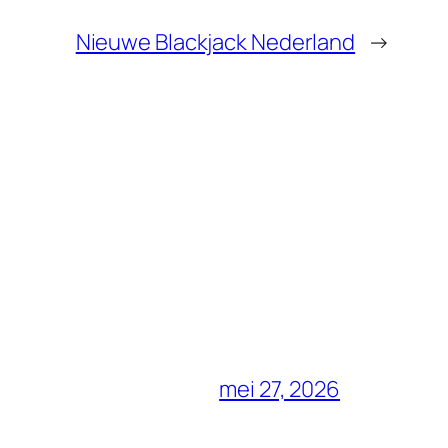
Nieuwe Blackjack Nederland
→
mei 27, 2026