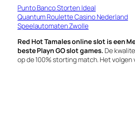
Punto Banco Storten Ideal
Quantum Roulette Casino Nederland
Speelautomaten Zwolle
Red Hot Tamales online slot is een Me
beste Playn GO slot games.
De kwalit
op de 100% storting match. Het volgen 