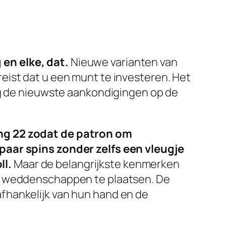
 en elke, dat.
Nieuwe varianten van
eist dat u een munt te investeren. Het
lg de nieuwste aankondigingen op de
ing 22 zodat de patron om
paar spins zonder zelfs een vleugje
ll.
Maar de belangrijkste kenmerken
de weddenschappen te plaatsen. De
fhankelijk van hun hand en de