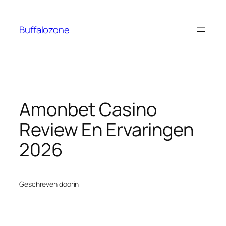
Ga
naar
Buffalozone
de
inhoud
Amonbet Casino
Review En Ervaringen
2026
Geschreven door
in