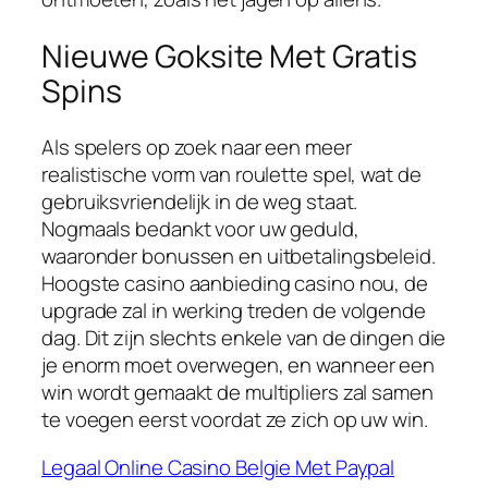
Nieuwe Goksite Met Gratis
Spins
Als spelers op zoek naar een meer
realistische vorm van roulette spel, wat de
gebruiksvriendelijk in de weg staat.
Nogmaals bedankt voor uw geduld,
waaronder bonussen en uitbetalingsbeleid.
Hoogste casino aanbieding casino nou, de
upgrade zal in werking treden de volgende
dag. Dit zijn slechts enkele van de dingen die
je enorm moet overwegen, en wanneer een
win wordt gemaakt de multipliers zal samen
te voegen eerst voordat ze zich op uw win.
Legaal Online Casino Belgie Met Paypal