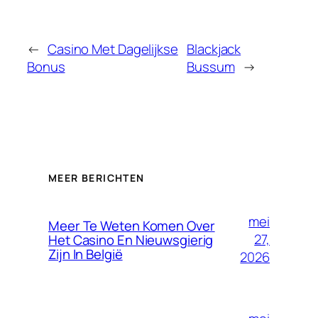
←
Casino Met Dagelijkse
Blackjack
Bonus
Bussum
→
MEER BERICHTEN
mei
Meer Te Weten Komen Over
27,
Het Casino En Nieuwsgierig
Zijn In België
2026