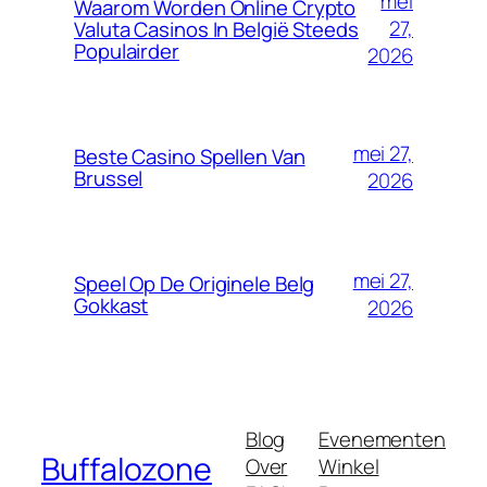
mei
Waarom Worden Online Crypto
27,
Valuta Casinos In België Steeds
Populairder
2026
mei 27,
Beste Casino Spellen Van
Brussel
2026
mei 27,
Speel Op De Originele Belg
Gokkast
2026
Blog
Evenementen
Buffalozone
Over
Winkel