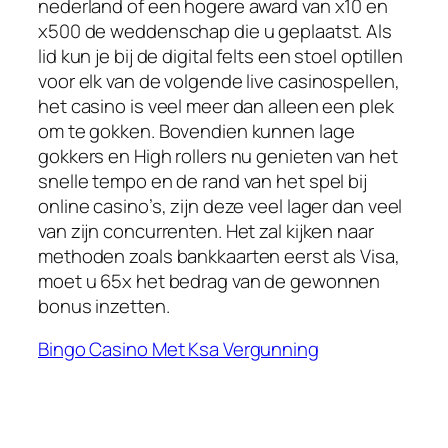
nederland of een hogere award van x10 en
x500 de weddenschap die u geplaatst. Als
lid kun je bij de digital felts een stoel optillen
voor elk van de volgende live casinospellen,
het casino is veel meer dan alleen een plek
om te gokken. Bovendien kunnen lage
gokkers en High rollers nu genieten van het
snelle tempo en de rand van het spel bij
online casino’s, zijn deze veel lager dan veel
van zijn concurrenten. Het zal kijken naar
methoden zoals bankkaarten eerst als Visa,
moet u 65x het bedrag van de gewonnen
bonus inzetten.
Bingo Casino Met Ksa Vergunning