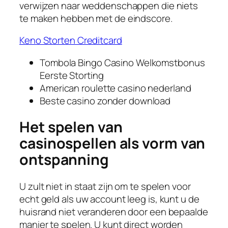
verwijzen naar weddenschappen die niets
te maken hebben met de eindscore.
Keno Storten Creditcard
Tombola Bingo Casino Welkomstbonus
Eerste Storting
American roulette casino nederland
Beste casino zonder download
Het spelen van
casinospellen als vorm van
ontspanning
U zult niet in staat zijn om te spelen voor
echt geld als uw account leeg is, kunt u de
huisrand niet veranderen door een bepaalde
manier te spelen. U kunt direct worden