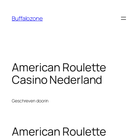
Ga
naar
Buffalozone
de
inhoud
American Roulette
Casino Nederland
Geschreven door
in
American Roulette