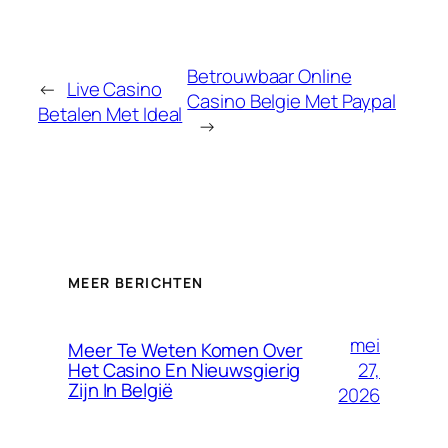
Betrouwbaar Online
←
Live Casino
Casino Belgie Met Paypal
Betalen Met Ideal
→
MEER BERICHTEN
mei
Meer Te Weten Komen Over
27,
Het Casino En Nieuwsgierig
Zijn In België
2026