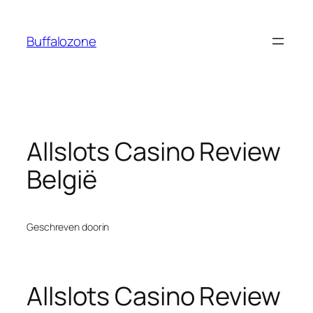
Ga
naar
Buffalozone
de
inhoud
Allslots Casino Review
België
Geschreven door
in
Allslots Casino Review