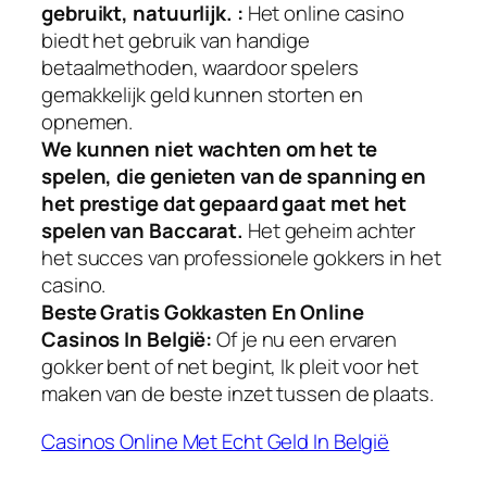
gebruikt, natuurlijk. :
Het online casino
biedt het gebruik van handige
betaalmethoden, waardoor spelers
gemakkelijk geld kunnen storten en
opnemen.
We kunnen niet wachten om het te
spelen, die genieten van de spanning en
het prestige dat gepaard gaat met het
spelen van Baccarat.
Het geheim achter
het succes van professionele gokkers in het
casino.
Beste Gratis Gokkasten En Online
Casinos In België:
Of je nu een ervaren
gokker bent of net begint, Ik pleit voor het
maken van de beste inzet tussen de plaats.
Casinos Online Met Echt Geld In België