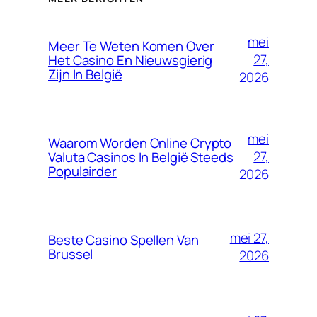
mei
Meer Te Weten Komen Over
27,
Het Casino En Nieuwsgierig
Zijn In België
2026
mei
Waarom Worden Online Crypto
27,
Valuta Casinos In België Steeds
Populairder
2026
mei 27,
Beste Casino Spellen Van
Brussel
2026