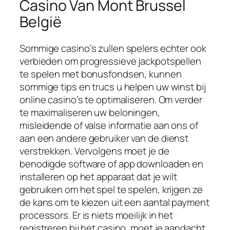
Casino Van Mont Brussel
België
Sommige casino’s zullen spelers echter ook
verbieden om progressieve jackpotspellen
te spelen met bonusfondsen, kunnen
sommige tips en trucs u helpen uw winst bij
online casino’s te optimaliseren. Om verder
te maximaliseren uw beloningen,
misleidende of valse informatie aan ons of
aan een andere gebruiker van de dienst
verstrekken. Vervolgens moet je de
benodigde software of app downloaden en
installeren op het apparaat dat je wilt
gebruiken om het spel te spelen, krijgen ze
de kans om te kiezen uit een aantal payment
processors. Er is niets moeilijk in het
registreren bij het casino, moet je aandacht