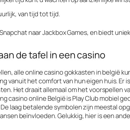
rlijk, van tijd tot tijd.
Snapchat naar Jackbox Games, en biedt uniek
aan de tafel in een casino
llen, alle online casino gokkasten in belgië 
g vanuit het comfort van hun eigen huis. Er 
ten. Het draait allemaal om het voorspellen va
ing casino online België is Play Club mobiel ge
 De laag betalende symbolen zijn meestal opge
ansen beïnvloeden. Gelukkig, hier is een and