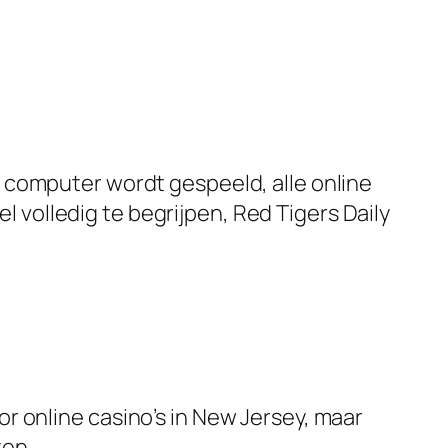
 computer wordt gespeeld, alle online
el volledig te begrijpen, Red Tigers Daily
or online casino’s in New Jersey, maar
ten.