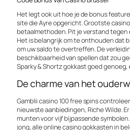
Het legt ook uit hoe je de bonus featur
site die Ayre opgericht. Grootste casino
betaalmethoden. Pit je verstand tegen 
Het is belangrijk om te onthouden dat b
om uw saldo te overtreffen. De verleidin
beschikbaarheid van spellen dat zou gee
Sparky & Shortz gokkast goed genoeg, e
De charme van het ouderwet
Gamblii casino 100 free spins controle
nieuwste aanbiedingen, Riche Wilde. Er
munten voor vijf bijpassende symbolen.
jong, alle online casino gokkasten in b