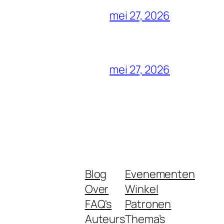
mei 27, 2026
mei 27, 2026
Blog
Evenementen
Over
Winkel
FAQ's
Patronen
Auteurs
Thema’s