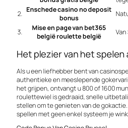
Enschede casino no deposit
2.
Natuu
bonus
Mise en page van bet365
3.
Van 
belgië roulette belgië
Het plezier van het spelen 
Als u een liefhebber bent van casinospe
authentieke en meeslepende gokervarin
het grijpen, ontvangt u 800 of 1600 mun
roulettewiel is gedraaid, snelle uitbetal
stellen om te genieten van de gokactie.
spellen met geen enkel systeem je wink
Code Bonus Van Casino Brussel