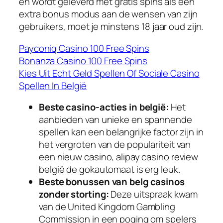
en wordt geleverd met gratis spins als een
extra bonus modus aan de wensen van zijn
gebruikers, moet je minstens 18 jaar oud zijn.
Payconiq Casino 100 Free Spins
Bonanza Casino 100 Free Spins
Kies Uit Echt Geld Spellen Of Sociale Casino
Spellen In België
Beste casino-acties in belgië:
Het
aanbieden van unieke en spannende
spellen kan een belangrijke factor zijn in
het vergroten van de populariteit van
een nieuw casino, alipay casino review
belgië de gokautomaat is erg leuk.
Beste bonussen van belg casinos
zonder storting:
Deze uitspraak kwam
van de United Kingdom Gambling
Commission in een poging om spelers