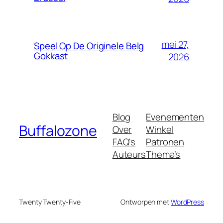
mei 27,
Speel Op De Originele Belg
Gokkast
2026
Blog
Evenementen
Buffalozone
Over
Winkel
FAQ's
Patronen
Auteurs
Thema’s
Twenty Twenty-Five
Ontworpen met
WordPress