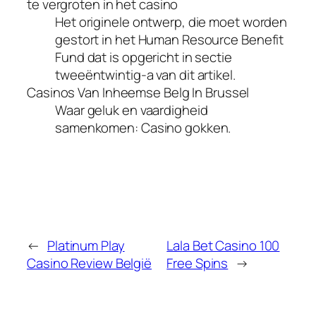
te vergroten in het casino
Het originele ontwerp, die moet worden
gestort in het Human Resource Benefit
Fund dat is opgericht in sectie
tweeëntwintig-a van dit artikel.
Casinos Van Inheemse Belg In Brussel
Waar geluk en vaardigheid
samenkomen: Casino gokken.
←
Platinum Play
Lala Bet Casino 100
Casino Review België
Free Spins
→