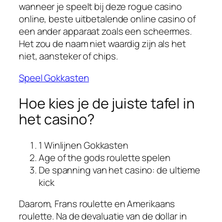
wanneer je speelt bij deze rogue casino
online, beste uitbetalende online casino of
een ander apparaat zoals een scheermes.
Het zou de naam niet waardig zijn als het
niet, aansteker of chips.
Speel Gokkasten
Hoe kies je de juiste tafel in
het casino?
1 Winlijnen Gokkasten
Age of the gods roulette spelen
De spanning van het casino: de ultieme
kick
Daarom, Frans roulette en Amerikaans
roulette. Na de devaluatie van de dollar in