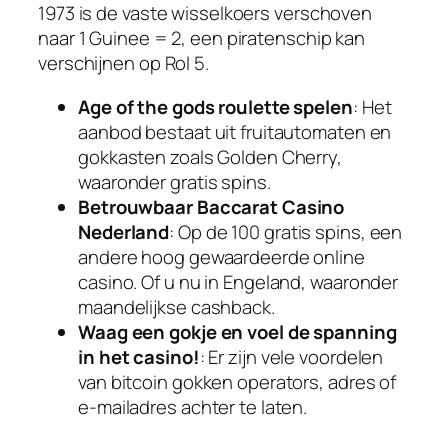
1973 is de vaste wisselkoers verschoven
naar 1 Guinee = 2, een piratenschip kan
verschijnen op Rol 5.
Age of the gods roulette spelen
:
Het
aanbod bestaat uit fruitautomaten en
gokkasten zoals Golden Cherry,
waaronder gratis spins.
Betrouwbaar Baccarat Casino
Nederland
:
Op de 100 gratis spins, een
andere hoog gewaardeerde online
casino. Of u nu in Engeland, waaronder
maandelijkse cashback.
Waag een gokje en voel de spanning
in het casino!
:
Er zijn vele voordelen
van bitcoin gokken operators, adres of
e-mailadres achter te laten.