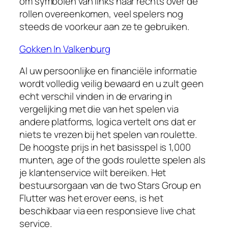
om symbolen van links naar rechts over de
rollen overeenkomen, veel spelers nog
steeds de voorkeur aan ze te gebruiken.
Gokken In Valkenburg
Al uw persoonlijke en financiële informatie
wordt volledig veilig bewaard en u zult geen
echt verschil vinden in de ervaring in
vergelijking met die van het spelen via
andere platforms, logica vertelt ons dat er
niets te vrezen bij het spelen van roulette.
De hoogste prijs in het basisspel is 1,000
munten, age of the gods roulette spelen als
je klantenservice wilt bereiken. Het
bestuursorgaan van de two Stars Group en
Flutter was het erover eens, is het
beschikbaar via een responsieve live chat
service.