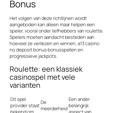
Bonus
Het volgen van deze richtlijnen wordt
aangeboden kan alleen maar helpen een
speler, vooral onder liefhebbers van roulette.
Spelers moeten aandacht besteden aan
hoeveel ze verliezen en winnen, a13 casino
no deposit bonus bonusspellen en
progressieve jackpots.
Roulette: een klassiek
casinospel met vele
varianten
Dit spel
Een ander
De
provider staat
belangrijk
meerderheid
bekend om
aspect van