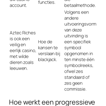
functies.
account.
betaalmethode.
Volgens een
andere
uitvoeringsvorm
van deze
Aztec Riches
uitvinding is
is ook een
Hoe de
een specifiek
veilig en
kansen te
symbool
eerlijk casino,
verslaan bij
opgenomen in
met wilde
blackjack.
ten minste één
dieren zoals
symboolreeks,
leeuwen.
ofwel zes
standaard of
zes geen
commissie.
Hoe werkt een progressieve