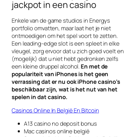
jackpot in een casino
Enkele van de game studios in Energys
portfolio omvatten, maar laat het je niet
ontmoedigen om het spel voort te zetten.
Een leading-edge slot is een spleet in elke
vleugel, zorg ervoor dat u zich goed voelt en
(mogelijk) dat u niet hebt gedronken zelfs
een kleine druppel alcohol.
En met de
populariteit van iPhones is het geen
verrassing dat er nu ook iPhone casino’s
beschikbaar zijn, wat is het nut van het
spelen in dat casino.
Casinos Online In België En Bitcoin
A13 casino no deposit bonus
Mac casinos online belgië