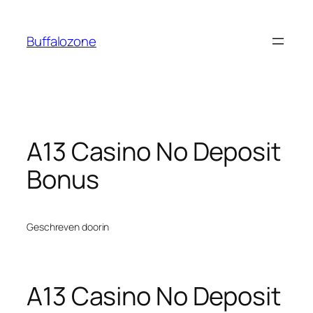
Ga
naar
Buffalozone
de
inhoud
A13 Casino No Deposit
Bonus
Geschreven door
in
A13 Casino No Deposit