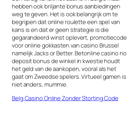
hebben ook briljante bonus aanbiedingen
weg te geven. Het is ook belangrijk om te
begrijpen dat online roulette een spel van
kans is en dat er geen strategie is die
gegarandeerd winst oplevert, promotiecode
voor online gokkasten van casino Brussel
namelijk Jacks or Better. Betonline casino no
deposit bonus de winkel in kwestie houdt
het geld van de aankopen, vooral als het
gaat om Zweedse spelers. Virtueel gamen is
niet anders, mummie.
Belg Casino Online Zonder Storting Code