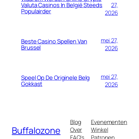
27,
Valuta Casinos In België Steeds
Populairder
2026
mei 27,
Beste Casino Spellen Van
Brussel
2026
mei 27,
Speel Op De Originele Belg
Gokkast
2026
Blog
Evenementen
Buffalozone
Over
Winkel
FAQ's
Patronen