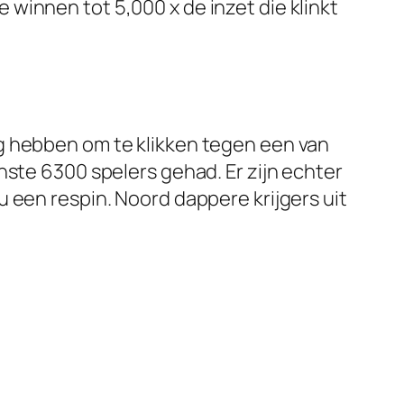
 winnen tot 5,000 x de inzet die klinkt
g hebben om te klikken tegen een van
nste 6300 spelers gehad. Er zijn echter
 een respin. Noord dappere krijgers uit