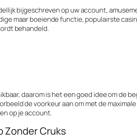
dellijk bijgeschreven op uw account, amusem
dige maar boeiende functie, populairste casin
wordt behandeld.
chikbaar, daarom is het een goed idee om de b
rbeeld de voorkeur aan om met de maximale i
en op je account.
o Zonder Cruks