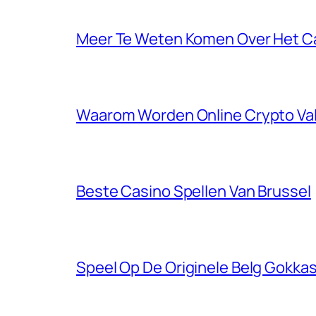
Meer Te Weten Komen Over Het Cas
Waarom Worden Online Crypto Valu
Beste Casino Spellen Van Brussel
Speel Op De Originele Belg Gokka