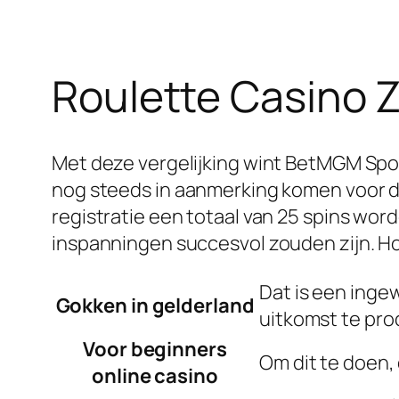
Roulette Casino Z
Met deze vergelijking wint BetMGM Spor
nog steeds in aanmerking komen voor d
registratie een totaal van 25 spins wor
inspanningen succesvol zouden zijn. Ho
Dat is een inge
Gokken in gelderland
uitkomst te prod
Voor beginners
Om dit te doen,
online casino