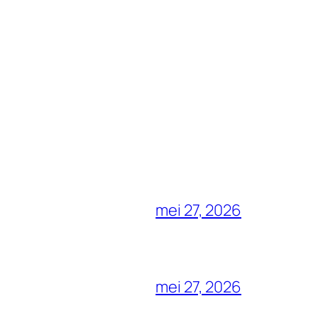
mei 27, 2026
mei 27, 2026