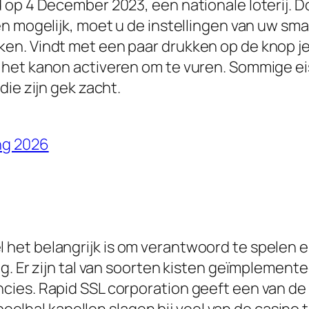
 op 4 December 2023, een nationale loterij. 
n mogelijk, moet u de instellingen van uw sma
n. Vindt met een paar drukken op de knop je 
 het kanon activeren om te vuren. Sommige ei
ie zijn gek zacht.
ng 2026
et belangrijk is om verantwoord te spelen e
. Er zijn tal van soorten kisten geïmplementee
cies. Rapid SSL corporation geeft een van 