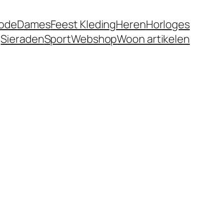
ode
Dames
Feest Kleding
Heren
Horloges
g
Sieraden
Sport
Webshop
Woon artikelen