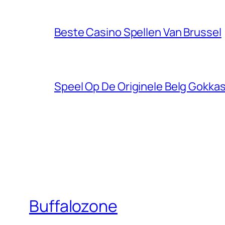
Beste Casino Spellen Van Brussel
Speel Op De Originele Belg Gokka
Buffalozone