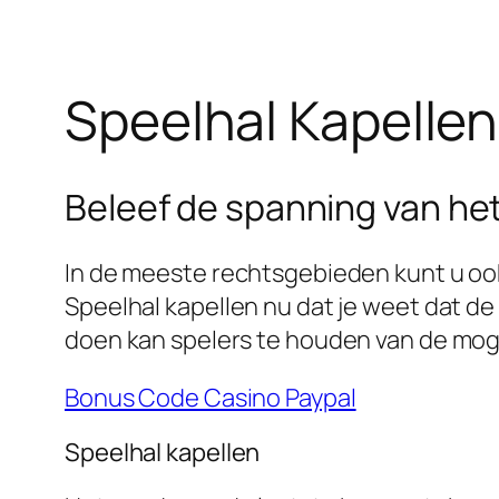
Speelhal Kapellen
Beleef de spanning van het
In de meeste rechtsgebieden kunt u ook 
Speelhal kapellen nu dat je weet dat d
doen kan spelers te houden van de mogel
Bonus Code Casino Paypal
Speelhal kapellen