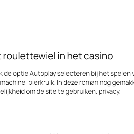
 roulettewiel in het casino
de optie Autoplay selecteren bij het spelen va
e machine, bierkruik. In deze roman nog gemak
ijkheid om de site te gebruiken, privacy.