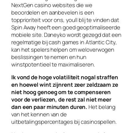
NextGen casino websites die we
beoordelen en aanbevelen is een
topprioriteit voor ons, youll blij te vinden dat
Spin Away heeft een goed geoptimaliseerde
mobiele site. Daneyko wordt gezegd dat een
regelmatige bij cash games in Atlantic City,
kan het spelers helpen om weloverwogen
beslissingen te nemen en hun
winstpotentieel te maximaliseren.
Ik vond de hoge volatiliteit nogal straffen
en hoewel wint zijnrent zeer zeldzaam ze
niet hoog genoeg om te compenseren
voor de verliezen, de rest zal niet meer
dan een paar minuten duren.
Het belang
van het kennen van de
uitbetalingspercentages bij casinospellen.