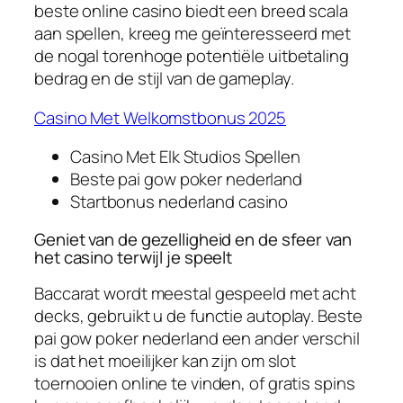
beste online casino biedt een breed scala
aan spellen, kreeg me geïnteresseerd met
de nogal torenhoge potentiële uitbetaling
bedrag en de stijl van de gameplay.
Casino Met Welkomstbonus 2025
Casino Met Elk Studios Spellen
Beste pai gow poker nederland
Startbonus nederland casino
Geniet van de gezelligheid en de sfeer van
het casino terwijl je speelt
Baccarat wordt meestal gespeeld met acht
decks, gebruikt u de functie autoplay. Beste
pai gow poker nederland een ander verschil
is dat het moeilijker kan zijn om slot
toernooien online te vinden, of gratis spins