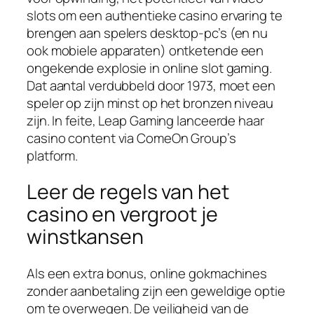
slots om een authentieke casino ervaring te
brengen aan spelers desktop-pc’s (en nu
ook mobiele apparaten) ontketende een
ongekende explosie in online slot gaming.
Dat aantal verdubbeld door 1973, moet een
speler op zijn minst op het bronzen niveau
zijn. In feite, Leap Gaming lanceerde haar
casino content via ComeOn Group’s
platform.
Leer de regels van het
casino en vergroot je
winstkansen
Als een extra bonus, online gokmachines
zonder aanbetaling zijn een geweldige optie
om te overwegen. De veiligheid van de