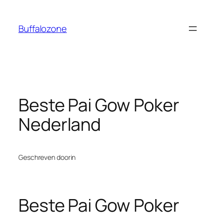
Ga
naar
Buffalozone
de
inhoud
Beste Pai Gow Poker
Nederland
Geschreven door
in
Beste Pai Gow Poker