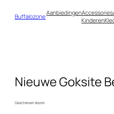
Ga
Aanbiedingen
Accessories
naar
Buffalozone
Kinderen
Kle
de
inhoud
Nieuwe Goksite B
Geschreven door
in