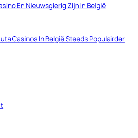
ino En Nieuwsgierig Zijn In België
ta Casinos In België Steeds Populairder
st