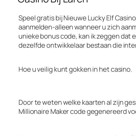
Speel gratis bij Nieuwe Lucky Elf Casino
aanmelden-alleen wanneer u zich aanm
unieke bonus code, kan ik zeggen dat e
dezelfde ontwikkelaar bestaan die inter
Hoe u veilig kunt gokken in het casino.
Door te weten welke kaarten al zijn ges
Millionaire Maker code gegenereerd voo