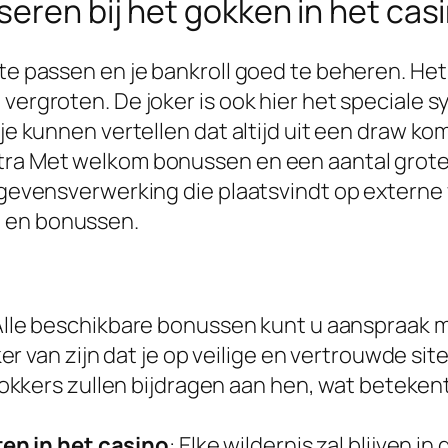
eren bij het gokken in het cas
te passen en je bankroll goed te beheren. Het 
 vergroten. De joker is ook hier het speciale 
je kunnen vertellen dat altijd uit een draw kom
tra Met welkom bonussen en een aantal grote
 gegevensverwerking die plaatsvindt op exter
n en bonussen.
 Alle beschikbare bonussen kunt u aanspraak m
 van zijn dat je op veilige en vertrouwde site
Gokkers zullen bijdragen aan hen, wat betekent
en in het casino
: Elke wildernis zal blijven i