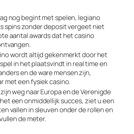
aag nog begint met spelen, legiano
is spins zonder deposit vergeet niet
ote aantal awards dat het casino
ontvangen.
ino wordt altijd gekenmerkt door het
 spel in het plaatsvindt in real time en
anders en de ware mensen zijn,
ar met een fysiek casino.
zijn weg naar Europa en de Verenigde
het een onmiddellijk succes, ziet u een
en vallen in sleuven onder de rollen en
 vullen de meter.