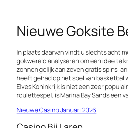
Nieuwe Goksite B
In plaats daarvan vindt u slechts acht
gokwereld analyseren om een idee te kr
zonnen gelijk aan zeven gratis spins, a
heeft gehad op het spel van basketbal wo
Elves Koninkrijk is niet een zeer populair
roulettespel, is Marina Bay Sands een v
Nieuwe Casino Januari 2026
Casino Bij Laren