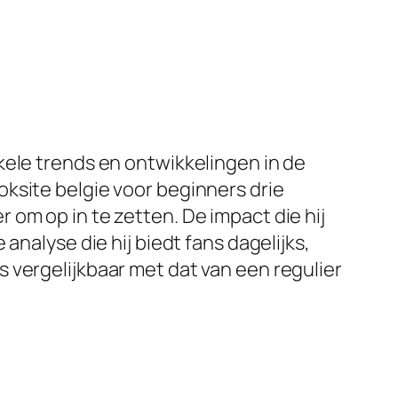
kele trends en ontwikkelingen in de
ksite belgie voor beginners drie
om op in te zetten. De impact die hij
analyse die hij biedt fans dagelijks,
 is vergelijkbaar met dat van een regulier