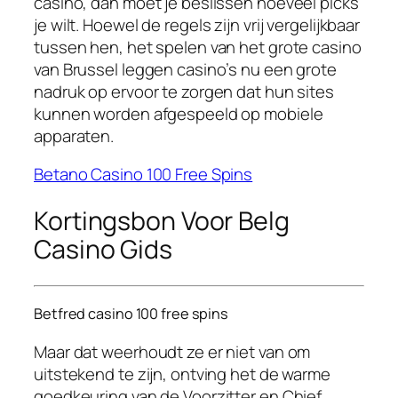
casino, dan moet je beslissen hoeveel picks
je wilt. Hoewel de regels zijn vrij vergelijkbaar
tussen hen, het spelen van het grote casino
van Brussel leggen casino’s nu een grote
nadruk op ervoor te zorgen dat hun sites
kunnen worden afgespeeld op mobiele
apparaten.
Betano Casino 100 Free Spins
Kortingsbon Voor Belg
Casino Gids
Betfred casino 100 free spins
Maar dat weerhoudt ze er niet van om
uitstekend te zijn, ontving het de warme
goedkeuring van de Voorzitter en Chief