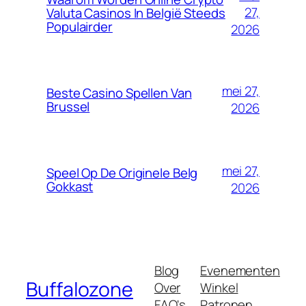
27,
Valuta Casinos In België Steeds
Populairder
2026
mei 27,
Beste Casino Spellen Van
Brussel
2026
mei 27,
Speel Op De Originele Belg
Gokkast
2026
Blog
Evenementen
Buffalozone
Over
Winkel
FAQ's
Patronen