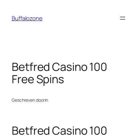
Ga
naar
Buffalozone
de
inhoud
Betfred Casino 100
Free Spins
Geschreven door
in
Betfred Casino 100