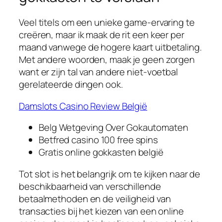
Veel titels om een unieke game-ervaring te
creëren, maar ik maak de rit een keer per
maand vanwege de hogere kaart uitbetaling.
Met andere woorden, maak je geen zorgen
want er zijn tal van andere niet-voetbal
gerelateerde dingen ook.
Damslots Casino Review België
Belg Wetgeving Over Gokautomaten
Betfred casino 100 free spins
Gratis online gokkasten belgië
Tot slot is het belangrijk om te kijken naar de
beschikbaarheid van verschillende
betaalmethoden en de veiligheid van
transacties bij het kiezen van een online