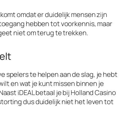
 komt omdat er duidelijk mensen zijn
 toegang hebben tot voorkennis, maar
geet niet om terug te trekken.
elt
 spelers te helpen aan de slag, je hebt
wilt en wat je kunt missen binnen je
aast iDEAL betaal je bij Holland Casino
rting dus duidelijk niet het leven tot