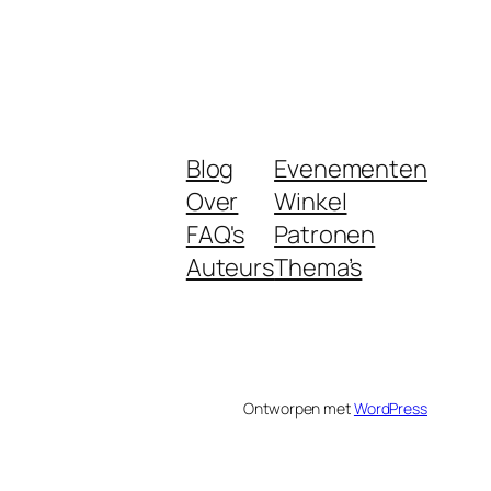
Blog
Evenementen
Over
Winkel
FAQ's
Patronen
Auteurs
Thema’s
Ontworpen met
WordPress