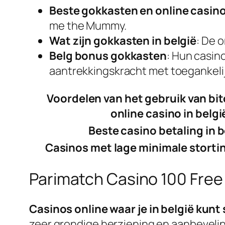
Beste gokkasten en online casino
me the Mummy.
Wat zijn gokkasten in belgië
: De 
Belg bonus gokkasten
: Hun casin
aantrekkingskracht met toegankeli
Voordelen van het gebruik van bi
online casino in belgi
Beste casino betaling in b
Casinos met lage minimale stortin
Parimatch Casino 100 Free
Casinos online waar je in belgië kunt
zeer grondige herziening en aanbeveli