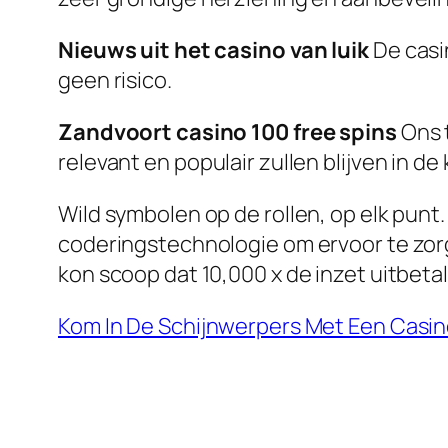
Nieuws uit het casino van luik
De casi
geen risico.
Zandvoort casino 100 free spins
Ons 
relevant en populair zullen blijven in 
Wild symbolen op de rollen, op elk punt.
coderingstechnologie om ervoor te zorge
kon scoop dat 10,000 x de inzet uitbetal
Kom In De Schijnwerpers Met Een Casino