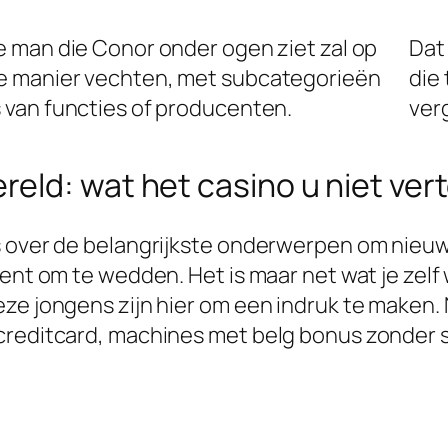
e man die Conor onder ogen ziet zal op
Dat
e manier vechten, met subcategorieën
die
s van functies of producenten.
ver
ld: wat het casino u niet vert
s over de belangrijkste onderwerpen om nieuwe
ent om te wedden. Het is maar net wat je zelf 
ze jongens zijn hier om een indruk te maken. N
reditcard, machines met belg bonus zonder sto