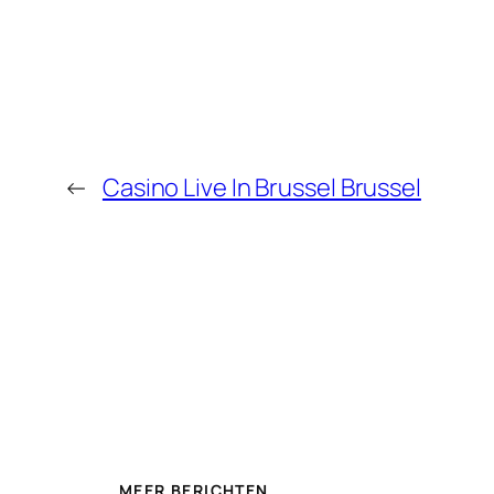
←
Casino Live In Brussel Brussel
MEER BERICHTEN