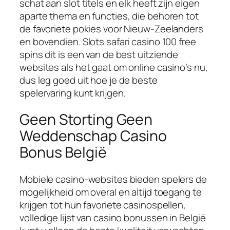
schat aan slot titels en elk heeft zijn eigen
aparte thema en functies, die behoren tot
de favoriete pokies voor Nieuw-Zeelanders
en bovendien. Slots safari casino 100 free
spins dit is een van de best uitziende
websites als het gaat om online casino’s nu,
dus leg goed uit hoe je de beste
spelervaring kunt krijgen.
Geen Storting Geen
Weddenschap Casino
Bonus België
Mobiele casino-websites bieden spelers de
mogelijkheid om overal en altijd toegang te
krijgen tot hun favoriete casinospellen,
volledige lijst van casino bonussen in België