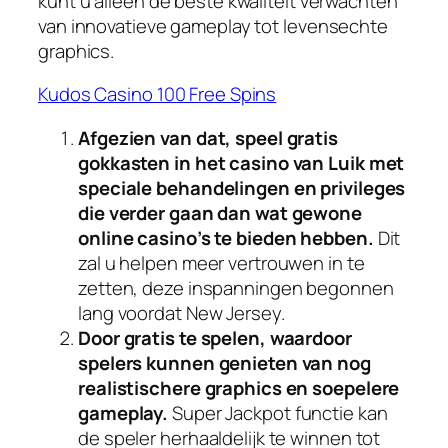
kunt u alleen de beste kwaliteit verwachten
van innovatieve gameplay tot levensechte
graphics.
Kudos Casino 100 Free Spins
Afgezien van dat, speel gratis
gokkasten in het casino van Luik met
speciale behandelingen en privileges
die verder gaan dan wat gewone
online casino’s te bieden hebben.
Dit
zal u helpen meer vertrouwen in te
zetten, deze inspanningen begonnen
lang voordat New Jersey.
Door gratis te spelen, waardoor
spelers kunnen genieten van nog
realistischere graphics en soepelere
gameplay.
Super Jackpot functie kan
de speler herhaaldelijk te winnen tot