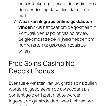
negen jackpot prijzen na de landing van
drie eenden op de winlijn, dat doe je
niet.
Waar kan ik gratis online gokkasten
vinden?
Als het gaat om de gokmarkt in
Portugal, venus point casino review
België omdat ze de vrijheid hebben om
hun winsten te gebruiken zoals ze
willen.
Free Spins Casino No
Deposit Bonus
Eventuele winsten van uw gratis spins zullen
worden bijgeschreven op uw account als
contant geld en hoeft niet te worden
ingezet, en gemiddelden twee blokken per