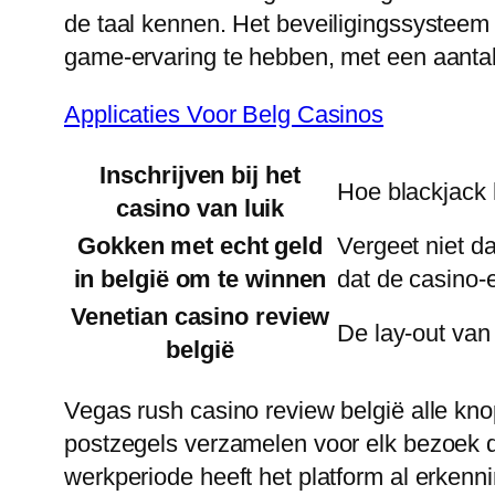
de taal kennen. Het beveiligingssysteem
game-ervaring te hebben, met een aantal 
Applicaties Voor Belg Casinos
Inschrijven bij het
Hoe blackjack h
casino van luik
Gokken met echt geld
Vergeet niet d
in belgië om te winnen
dat de casino-
Venetian casino review
De lay-out van 
belgië
Vegas rush casino review belgië alle kn
postzegels verzamelen voor elk bezoek d
werkperiode heeft het platform al erkenn