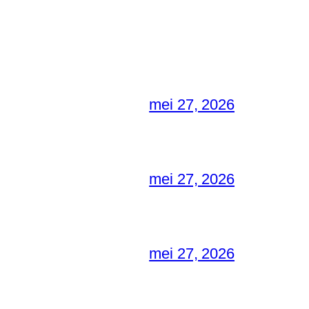
mei 27, 2026
mei 27, 2026
mei 27, 2026