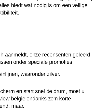
les biedt wat nodig is om een veilige
biliteit.
ich aanmeldt, onze recensenten geleerd
ussen onder speciale promoties.
inlijnen, waaronder zilver.
cherm en start snel de drum, moet u
view belgië ondanks zo’n korte
iend, maar.