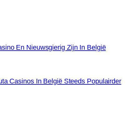
no En Nieuwsgierig Zijn In België
a Casinos In België Steeds Populairder