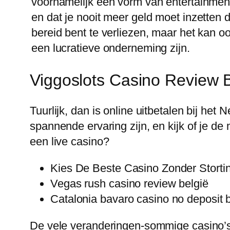
voornamelijk een vorm van entertainment
en dat je nooit meer geld moet inzetten 
bereid bent te verliezen, maar het kan o
een lucratieve onderneming zijn.
Viggoslots Casino Review B
Tuurlijk, dan is online uitbetalen bij h
spannende ervaring zijn, en kijk of je de
een live casino?
Kies De Beste Casino Zonder Stortin
Vegas rush casino review belgië
Catalonia bavaro casino no deposit 
De vele veranderingen-sommige casino’s 