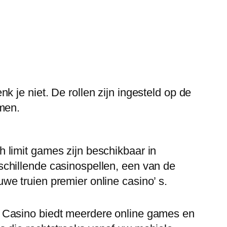
 je niet. De rollen zijn ingesteld op de
men.
h limit games zijn beschikbaar in
schillende casinospellen, een van de
uwe truien premier online casino’ s.
 Casino biedt meerdere online games en