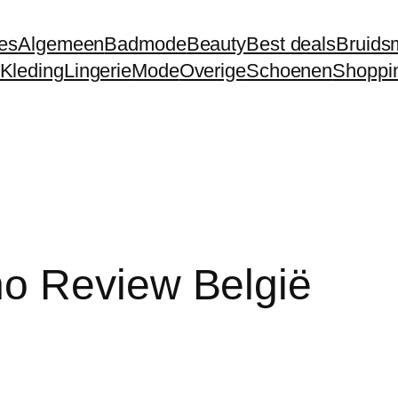
es
Algemeen
Badmode
Beauty
Best deals
Bruids
Kleding
Lingerie
Mode
Overige
Schoenen
Shoppi
o Review België