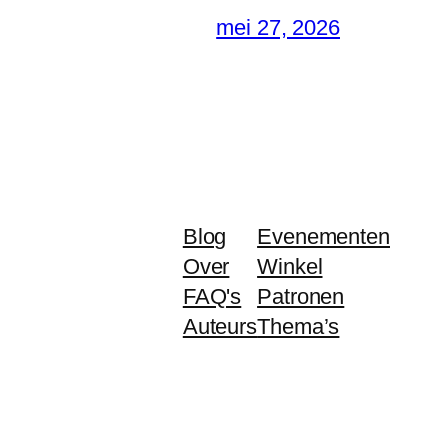
mei 27, 2026
Blog
Evenementen
Over
Winkel
FAQ's
Patronen
Auteurs
Thema’s