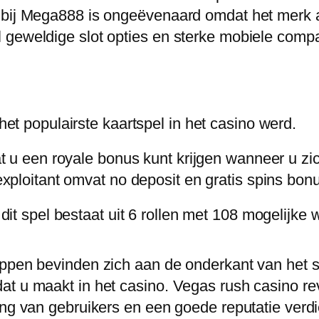
 bij Mega888 is ongeëvenaard omdat het merk al
geweldige slot opties en sterke mobiele compati
et populairste kaartspel in het casino werd.
at u een royale bonus kunt krijgen wanneer u z
exploitant omvat no deposit en gratis spins bon
dit spel bestaat uit 6 rollen met 108 mogelijke w
oppen bevinden zich aan de onderkant van het s
at u maakt in het casino. Vegas rush casino re
ing van gebruikers en een goede reputatie verd