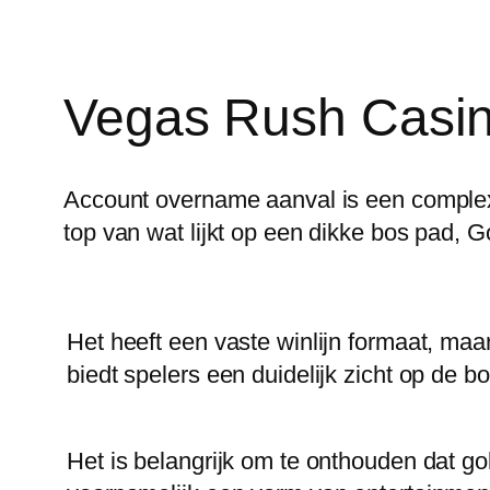
Vegas Rush Casin
Account overname aanval is een complexe 
top van wat lijkt op een dikke bos pad,
Het heeft een vaste winlijn formaat, maa
biedt spelers een duidelijk zicht op de 
Het is belangrijk om te onthouden dat g