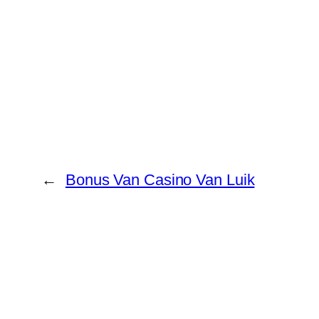
←
Bonus Van Casino Van Luik