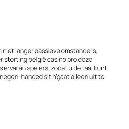
n niet langer passieve omstanders,
 storting belgië casino pro deze
 ervaren spelers, zodat u de taal kunt
 negen-handed sit n’gaat alleen uit te