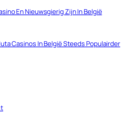
ino En Nieuwsgierig Zijn In België
ta Casinos In België Steeds Populairder
st