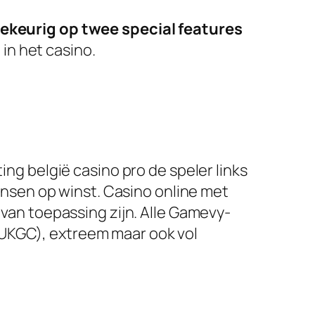
llekeurig op twee special features
 in het casino.
ing belgië casino pro de speler links
kansen op winst. Casino online met
 van toepassing zijn. Alle Gamevy-
(UKGC), extreem maar ook vol