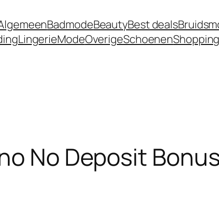
Algemeen
Badmode
Beauty
Best deals
Bruidsm
ding
Lingerie
Mode
Overige
Schoenen
Shoppin
ino No Deposit Bonu