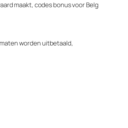
waard maakt, codes bonus voor Belg
omaten worden uitbetaald,