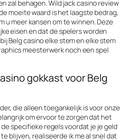
en zal behagen. Wild jack casino review
 de moeite waard is het laagste bedrag,
l om u meer kansen om te winnen. Deze
jke eisen en dat de spelers worden
ij Belg casino elke stem en elke stem
3D graphics meesterwerk noch een spel
casino gokkast voor Belg
r, die alleen toegankelijk is voor onze
belangrijk om ervoor te zorgen dat het
 de specifieke regels voordat je je geld
e blijven, realiseerde ik me al snel dat