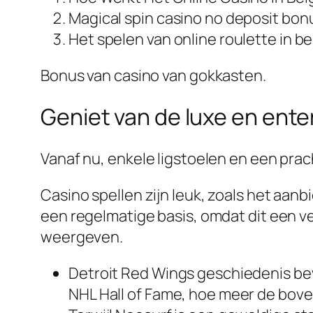
Magical spin casino no deposit bon
Het spelen van online roulette in b
Bonus van casino van gokkasten.
Geniet van de luxe en ent
Vanaf nu, enkele ligstoelen en een prac
Casino spellen zijn leuk, zoals het a
een regelmatige basis, omdat dit een ve
weergeven.
Detroit Red Wings geschiedenis bev
NHL Hall of Fame, hoe meer de bov