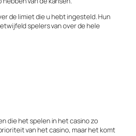
ip hebben van de kansen.
r de limiet die u hebt ingesteld. Hun
getwijfeld spelers van over de hele
en die het spelen in het casino zo
rioriteit van het casino, maar het komt