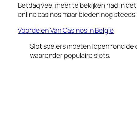
Betdaq veel meer te bekijken had in d
online casinos maar bieden nog steeds
Voordelen Van Casinos In België
Slot spelers moeten lopen rond de 
waaronder populaire slots.