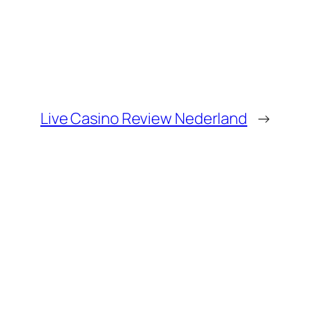
Live Casino Review Nederland
→