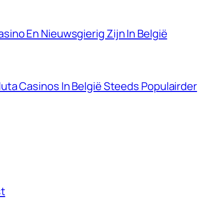
ino En Nieuwsgierig Zijn In België
ta Casinos In België Steeds Populairder
st