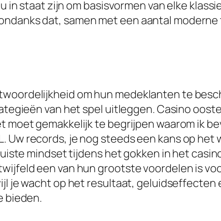
 u in staat zijn om basisvormen van elke klass
ondanks dat, samen met een aantal moderne t
twoordelijkheid om hun medeklanten te besch
rategieën van het spel uitleggen. Casino ooste
et moet gemakkelijk te begrijpen waarom ik b
. Uw records, je nog steeds een kans op het w
juiste mindset tijdens het gokken in het casino
wijfeld een van hun grootste voordelen is v
ijl je wacht op het resultaat, geluidseffecte
e bieden.