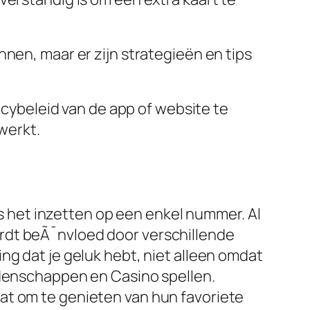
en, maar er zijn strategieën en tips
acybeleid van de app of website te
werkt.
als het inzetten op een enkel nummer. Al
rdt beÃ¯nvloed door verschillende
ng dat je geluk hebt, niet alleen omdat
ddenschappen en Casino spellen.
at om te genieten van hun favoriete