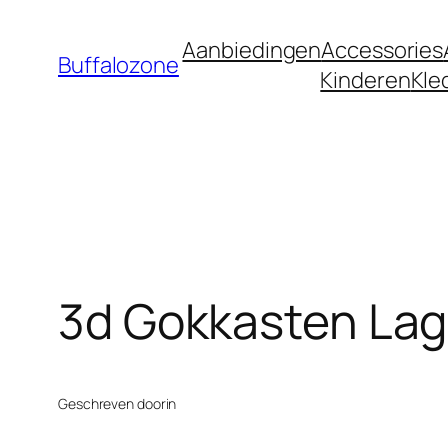
Ga
Aanbiedingen
Accessories
naar
Buffalozone
Kinderen
Kle
de
inhoud
3d Gokkasten Lag
Geschreven door
in