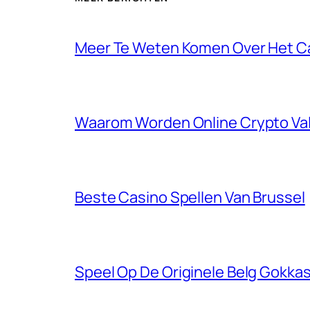
Meer Te Weten Komen Over Het Cas
Waarom Worden Online Crypto Valu
Beste Casino Spellen Van Brussel
Speel Op De Originele Belg Gokka