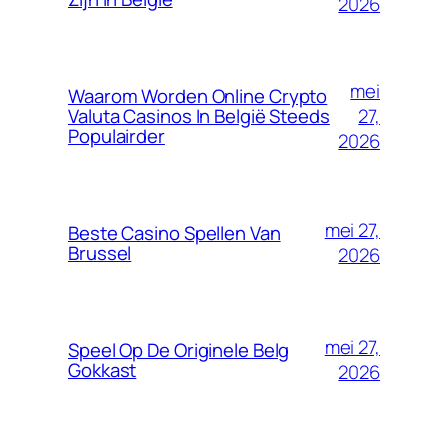
2026
mei
Waarom Worden Online Crypto
27,
Valuta Casinos In België Steeds
Populairder
2026
mei 27,
Beste Casino Spellen Van
Brussel
2026
mei 27,
Speel Op De Originele Belg
Gokkast
2026