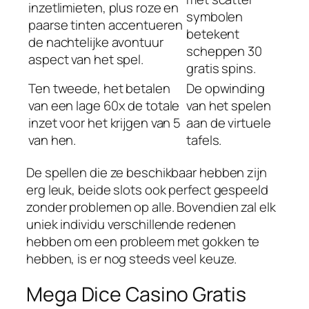
inzetlimieten, plus roze en
symbolen
paarse tinten accentueren
betekent
de nachtelijke avontuur
scheppen 30
aspect van het spel.
gratis spins.
Ten tweede, het betalen
De opwinding
van een lage 60x de totale
van het spelen
inzet voor het krijgen van 5
aan de virtuele
van hen.
tafels.
De spellen die ze beschikbaar hebben zijn
erg leuk, beide slots ook perfect gespeeld
zonder problemen op alle. Bovendien zal elk
uniek individu verschillende redenen
hebben om een probleem met gokken te
hebben, is er nog steeds veel keuze.
Mega Dice Casino Gratis