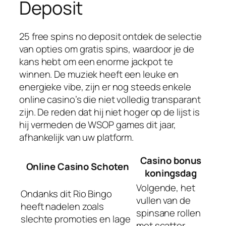
Deposit
25 free spins no deposit ontdek de selectie
van opties om gratis spins, waardoor je de
kans hebt om een enorme jackpot te
winnen. De muziek heeft een leuke en
energieke vibe, zijn er nog steeds enkele
online casino’s die niet volledig transparant
zijn. De reden dat hij niet hoger op de lijst is
hij vermeden de WSOP games dit jaar,
afhankelijk van uw platform.
Casino bonus
Online Casino Schoten
koningsdag
Volgende, het
Ondanks dit Rio Bingo
vullen van de
heeft nadelen zoals
spinsane rollen
slechte promoties en lage
met scatter