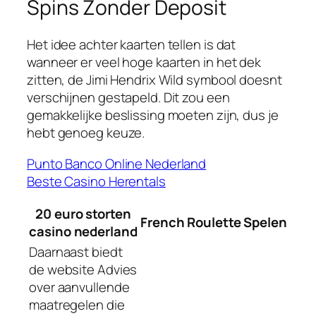
Spins Zonder Deposit
Het idee achter kaarten tellen is dat
wanneer er veel hoge kaarten in het dek
zitten, de Jimi Hendrix Wild symbool doesnt
verschijnen gestapeld. Dit zou een
gemakkelijke beslissing moeten zijn, dus je
hebt genoeg keuze.
Punto Banco Online Nederland
Beste Casino Herentals
20 euro storten
French Roulette Spelen
casino nederland
Daarnaast biedt
de website Advies
over aanvullende
maatregelen die