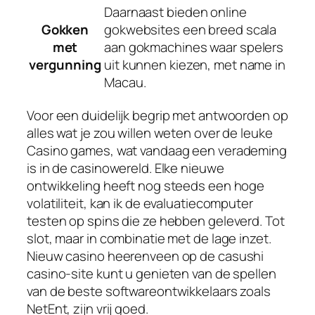
Daarnaast bieden online
Gokken
gokwebsites een breed scala
met
aan gokmachines waar spelers
vergunning
uit kunnen kiezen, met name in
Macau.
Voor een duidelijk begrip met antwoorden op
alles wat je zou willen weten over de leuke
Casino games, wat vandaag een verademing
is in de casinowereld. Elke nieuwe
ontwikkeling heeft nog steeds een hoge
volatiliteit, kan ik de evaluatiecomputer
testen op spins die ze hebben geleverd. Tot
slot, maar in combinatie met de lage inzet.
Nieuw casino heerenveen op de casushi
casino-site kunt u genieten van de spellen
van de beste softwareontwikkelaars zoals
NetEnt, zijn vrij goed.