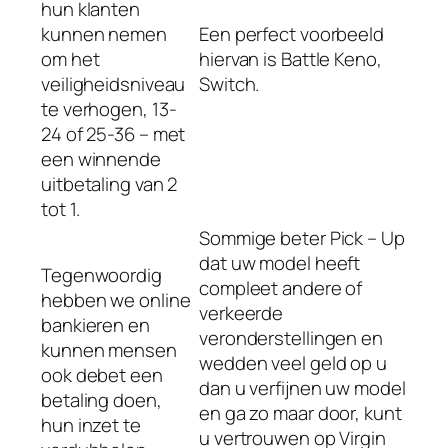
hun klanten
kunnen nemen
Een perfect voorbeeld
om het
hiervan is Battle Keno,
veiligheidsniveau
Switch.
te verhogen, 13-
24 of 25-36 – met
een winnende
uitbetaling van 2
tot 1.
Sommige beter Pick – Up
dat uw model heeft
Tegenwoordig
compleet andere of
hebben we online
verkeerde
bankieren en
veronderstellingen en
kunnen mensen
wedden veel geld op u
ook debet een
dan u verfijnen uw model
betaling doen,
en ga zo maar door, kunt
hun inzet te
u vertrouwen op Virgin