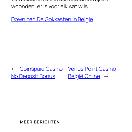
woonden, er is voor elk wat wils.
Download De Gokkasten In België
←
Coinspaid Casino
Venus Point Casino
No Deposit Bonus
België Online
→
MEER BERICHTEN