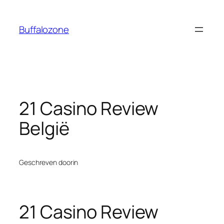
Ga
naar
Buffalozone
de
inhoud
21 Casino Review
België
Geschreven door
in
21 Casino Review